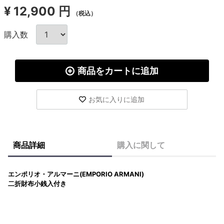
¥
12,900 円
（税込）
購入数
商品をカートに追加
お気に入りに追加
商品詳細
購入に関して
エンポリオ・アルマーニ(EMPORIO ARMANI)
二折財布小銭入付き