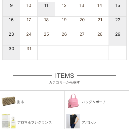
9
10
11
12
13
14
15
16
17
18
19
20
21
22
23
24
25
26
27
28
29
30
31
ITEMS
カテゴリーから探す
財布
バッグ＆ポーチ
アロマ＆フレグランス
アパレル