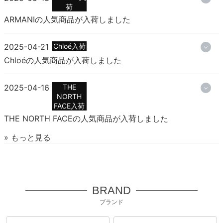
荷
ARMANIの人気商品が入荷しました
2025-04-21
Chloé入荷
Chloéの人気商品が入荷しました
2025-04-16
THE
NORTH
FACE入荷
THE NORTH FACEの人気商品が入荷しました
» もっと見る
BRAND
ブランド