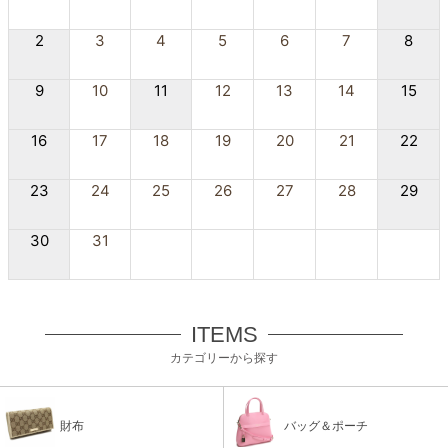
2
3
4
5
6
7
8
9
10
11
12
13
14
15
16
17
18
19
20
21
22
23
24
25
26
27
28
29
30
31
ITEMS
カテゴリーから探す
財布
バッグ＆ポーチ