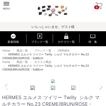
Menu
0
MENU
いらっしゃいませ、ゲスト様
新着情報
ブランド一覧
カテゴリ一覧
特 集
Home
商品一覧
ブランド一覧
HERMES
HERMES エルメス ツイリー Twilly シルク マルチカラー No.23
CREME/BRUN/ROSE・5x86cm
Home
商品一覧
オススメ商品
HERMES エルメス ツイリー Twilly シルク マルチカラー No.23
CREME/BRUN/ROSE・5x86cm
HERMES エルメス ツイリー Twilly シルク マ
ルチカラー No.23 CREME/BRUN/ROSE・