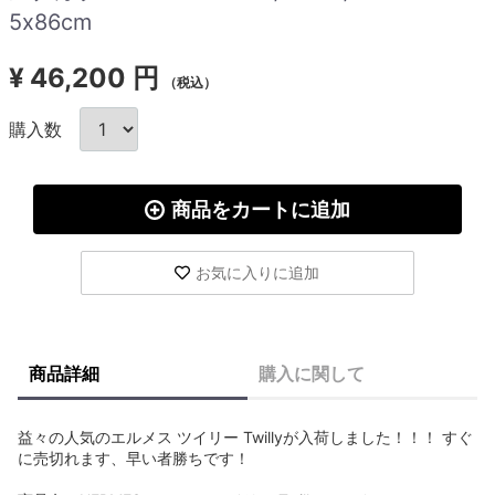
5x86cm
¥
46,200 円
（税込）
購入数
商品をカートに追加
お気に入りに追加
商品詳細
購入に関して
益々の人気のエルメス ツイリー Twillyが入荷しました！！！ すぐ
に売切れます、早い者勝ちです！