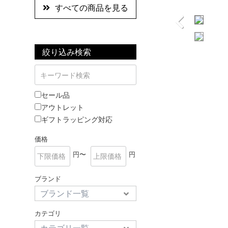
すべての商品を見る
絞り込み検索
セール品
アウトレット
ギフトラッピング対応
価格
円〜
円
ブランド
カテゴリ