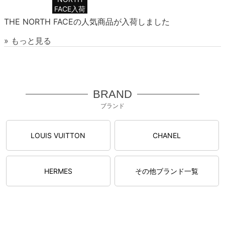
FACE入荷
THE NORTH FACEの人気商品が入荷しました
» もっと見る
BRAND
ブランド
LOUIS VUITTON
CHANEL
HERMES
その他ブランド一覧