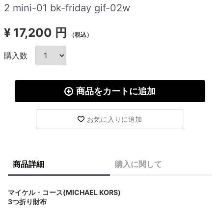
2 mini-01 bk-friday gif-02w
¥
17,200 円
（税込）
購入数
商品をカートに追加
お気に入りに追加
商品詳細
購入に関して
マイケル・コース(MICHAEL KORS)
3つ折り財布