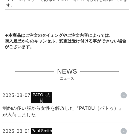
す。
※本商品はご注文のタイミングやご注文内容によっては、
購入履歴からのキャンセル、変更は受け付ける事ができない場合
がございます。
NEWS
ニュース
2025-08-07
PATOU入
荷
制約の多い服から女性を解放した『PATOU（パトゥ）』
が入荷しました
2025-08-01
Paul Smith