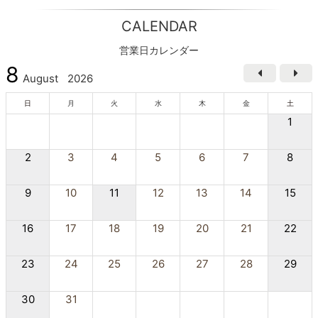
CALENDAR
営業日カレンダー
8
August
2026
日
月
火
水
木
金
土
1
2
3
4
5
6
7
8
9
10
11
12
13
14
15
16
17
18
19
20
21
22
23
24
25
26
27
28
29
30
31