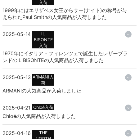
入荷
1999年にはエリザベス女王からサー(ナイト)の称号が与
えられたPaul Smithの人気商品が入荷しました
2025-05-14
IL
BISONTE
入荷
1970年にイタリア・フィレンツェで誕生したレザーブラ
ンドのIL BISONTEの人気商品が入荷しました
2025-05-13
ARMANI入
荷
ARMANIの人気商品が入荷しました
2025-04-21
Chloé入荷
Chloéの人気商品が入荷しました
2025-04-16
THE
NORTH