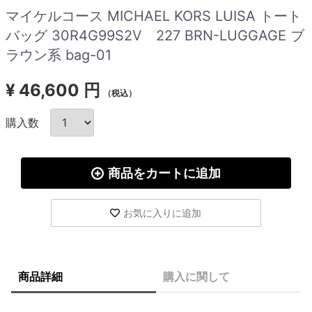
マイケルコース MICHAEL KORS LUISA トート
バッグ 30R4G99S2V 227 BRN-LUGGAGE ブ
ラウン系 bag-01
¥
46,600 円
（税込）
購入数
商品をカートに追加
お気に入りに追加
商品詳細
購入に関して