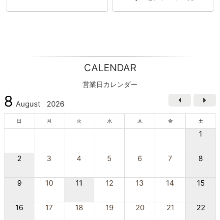
CALENDAR
営業日カレンダー
8
August
2026
日
月
火
水
木
金
土
1
2
3
4
5
6
7
8
9
10
11
12
13
14
15
16
17
18
19
20
21
22