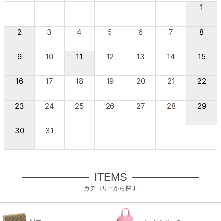
1
2
3
4
5
6
7
8
9
10
11
12
13
14
15
16
17
18
19
20
21
22
23
24
25
26
27
28
29
30
31
ITEMS
カテゴリーから探す