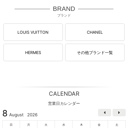
BRAND
ブランド
LOUIS VUITTON
CHANEL
HERMES
その他ブランド一覧
CALENDAR
営業日カレンダー
8
August
2026
日
月
火
水
木
金
土