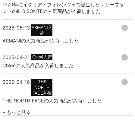
1970年にイタリア・フィレンツェで誕生したレザーブラ
ンドのIL BISONTEの人気商品が入荷しました
2025-05-13
ARMANI入
荷
ARMANIの人気商品が入荷しました
2025-04-21
Chloé入荷
Chloéの人気商品が入荷しました
2025-04-16
THE
NORTH
FACE入荷
THE NORTH FACEの人気商品が入荷しました
» もっと見る