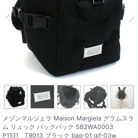
メゾンマルジェラ Maison Margiela グラムスラ
ム リュック バックパック SB2WA0003
P1511 T8013 ブラック bag-01 gif-03w