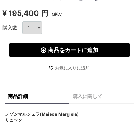
¥
195,400 円
（税込）
購入数
商品をカートに追加
お気に入りに追加
商品詳細
購入に関して
メゾンマルジェラ(Maison Margiela)
リュック