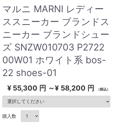
マルニ MARNI レディー
ススニーカー ブランドス
ニーカー ブランドシュー
ズ SNZW010703 P2722
00W01 ホワイト系 bos-
22 shoes-01
¥
55,300 円 ～¥ 58,200 円
（税込）
購入数