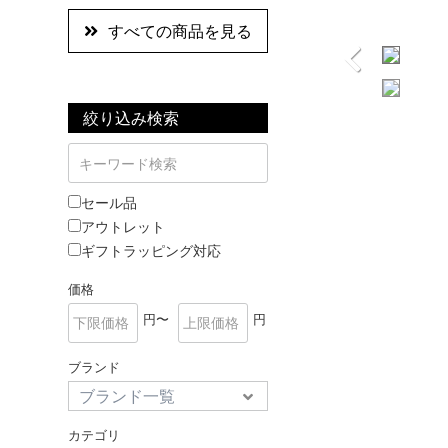
すべての商品を見る
絞り込み検索
セール品
アウトレット
ギフトラッピング対応
価格
円〜
円
ブランド
カテゴリ