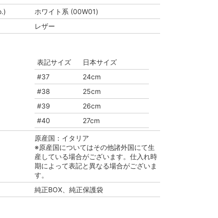
.)
ホワイト系 (00W01)
レザー
表記サイズ
日本サイズ
#37
24cm
#38
25cm
#39
26cm
#40
27cm
原産国：イタリア
※原産国についてはその他諸外国にて生
産している場合がございます。仕入れ時
期によって表記と異なる場合がございま
す。
純正BOX、純正保護袋