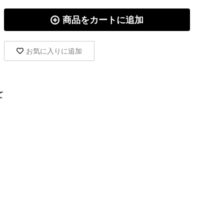
商品をカートに追加
お気に入りに追加
て