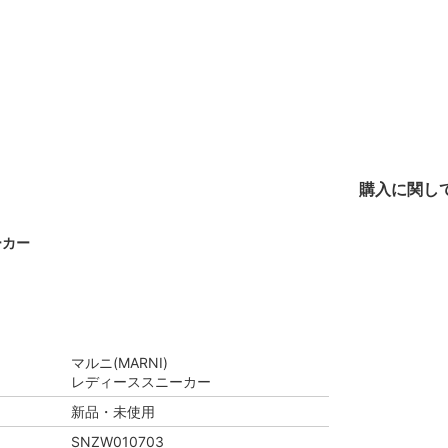
購入に関し
ーカー
マルニ(MARNI)
レディーススニーカー
新品・未使用
SNZW010703