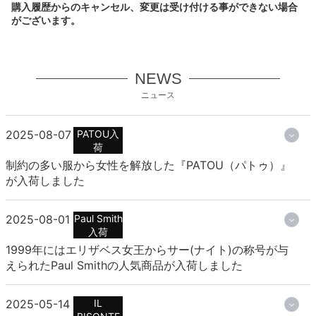
購入履歴からのキャンセル、変更は受け付ける事ができない場合
がございます。
NEWS
ニュース
2025-08-07
PATOU入
荷
制約の多い服から女性を解放した『PATOU（パトゥ）』
が入荷しました
2025-08-01
Paul Smith
入荷
1999年にはエリザベス女王からサー(ナイト)の称号が与
えられたPaul Smithの人気商品が入荷しました
2025-05-14
IL