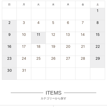
日
月
火
水
木
金
土
1
2
3
4
5
6
7
8
9
10
11
12
13
14
15
16
17
18
19
20
21
22
23
24
25
26
27
28
29
30
31
ITEMS
カテゴリーから探す