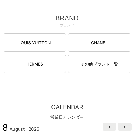
BRAND
ブランド
LOUIS VUITTON
CHANEL
HERMES
その他ブランド一覧
CALENDAR
営業日カレンダー
8
August
2026