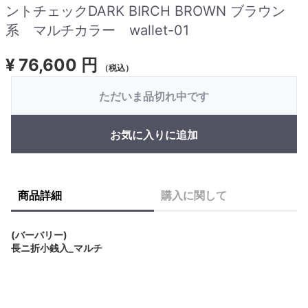
ントチェックDARK BIRCH BROWN ブラウン
系 マルチカラー wallet-01
¥
76,600 円
（税込）
ただいま品切れ中です
お気に入りに追加
商品詳細
購入に関して
(バーバリー)
長ニ折小銭入_マルチ