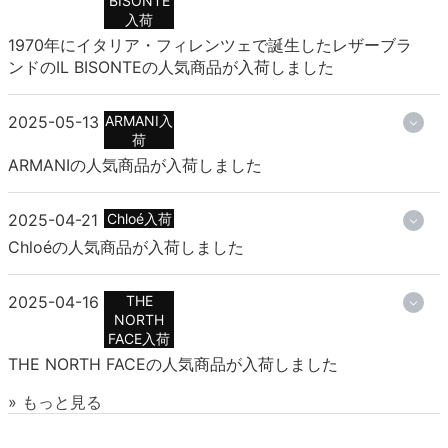
BISONTE
入荷
1970年にイタリア・フィレンツェで誕生したレザーブラ
ンドのIL BISONTEの人気商品が入荷しました
2025-05-13
ARMANI入
荷
ARMANIの人気商品が入荷しました
2025-04-21
Chloé入荷
Chloéの人気商品が入荷しました
2025-04-16
THE
NORTH
FACE入荷
THE NORTH FACEの人気商品が入荷しました
» もっと見る