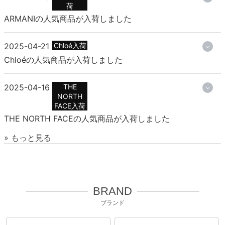
荷
ARMANIの人気商品が入荷しました
2025-04-21
Chloé入荷
Chloéの人気商品が入荷しました
2025-04-16
THE
NORTH
FACE入荷
THE NORTH FACEの人気商品が入荷しました
» もっと見る
BRAND
ブランド