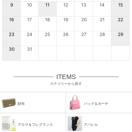
9
10
11
12
13
14
15
16
17
18
19
20
21
22
23
24
25
26
27
28
29
30
31
ITEMS
カテゴリーから探す
財布
バッグ＆ポーチ
アロマ＆フレグランス
アパレル