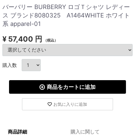
バーバリー BURBERRY ロゴＴシャツ レディー
ス ブランド8080325 A1464WHITE ホワイト
系 apparel-01
¥
57,400 円
（税込）
購入数
商品をカートに追加
お気に入りに追加
商品詳細
購入に関して