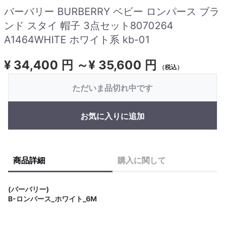
バーバリー BURBERRY ベビー ロンパース ブラ
ンド スタイ 帽子 3点セット8070264
A1464WHITE ホワイト系 kb-01
¥
34,400 円 ～¥ 35,600 円
（税込）
ただいま品切れ中です
お気に入りに追加
商品詳細
購入に関して
(バーバリー)
B-ロンパース_ホワイト_6M