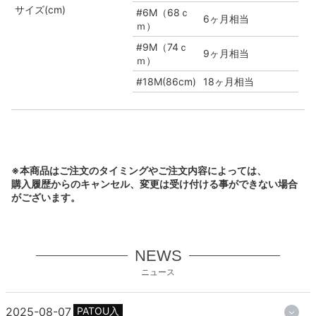
サイズ(cm)
#6M（68ｃ
6ヶ月相当
ｍ）
#9M（74ｃ
9ヶ月相当
ｍ）
#18M(86cm)
18ヶ月相当
※本商品はご注文のタイミングやご注文内容によっては、
購入履歴からのキャンセル、変更は受け付ける事ができない場合
がございます。
NEWS
ニュース
2025-08-07
PATOU入