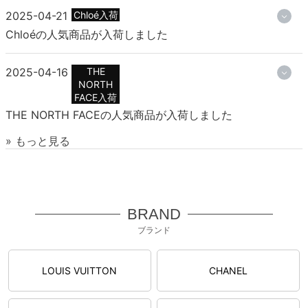
2025-04-21
Chloé入荷
Chloéの人気商品が入荷しました
2025-04-16
THE
NORTH
FACE入荷
THE NORTH FACEの人気商品が入荷しました
» もっと見る
BRAND
ブランド
LOUIS VUITTON
CHANEL