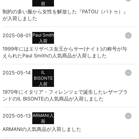
荷
制約の多い服から女性を解放した『PATOU（パトゥ）』
が入荷しました
2025-08-01
Paul Smith
入荷
1999年にはエリザベス女王からサー(ナイト)の称号が与
えられたPaul Smithの人気商品が入荷しました
2025-05-14
IL
BISONTE
入荷
1970年にイタリア・フィレンツェで誕生したレザーブラ
ンドのIL BISONTEの人気商品が入荷しました
2025-05-13
ARMANI入
荷
ARMANIの人気商品が入荷しました