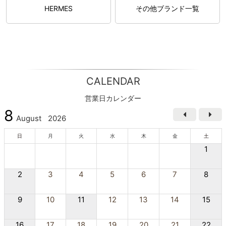
HERMES
その他ブランド一覧
CALENDAR
営業日カレンダー
8
August
2026
日
月
火
水
木
金
土
1
2
3
4
5
6
7
8
9
10
11
12
13
14
15
16
17
18
19
20
21
22