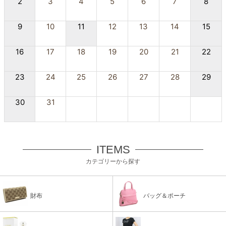
2
3
4
5
6
7
8
9
10
11
12
13
14
15
16
17
18
19
20
21
22
23
24
25
26
27
28
29
30
31
ITEMS
カテゴリーから探す
財布
バッグ＆ポーチ