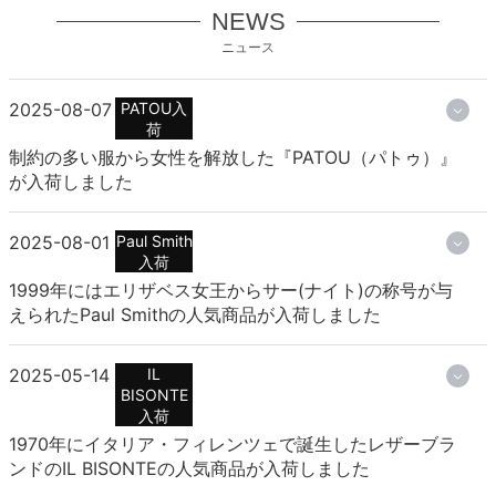
NEWS
ニュース
2025-08-07
PATOU入
荷
制約の多い服から女性を解放した『PATOU（パトゥ）』
が入荷しました
2025-08-01
Paul Smith
入荷
1999年にはエリザベス女王からサー(ナイト)の称号が与
えられたPaul Smithの人気商品が入荷しました
2025-05-14
IL
BISONTE
入荷
1970年にイタリア・フィレンツェで誕生したレザーブラ
ンドのIL BISONTEの人気商品が入荷しました