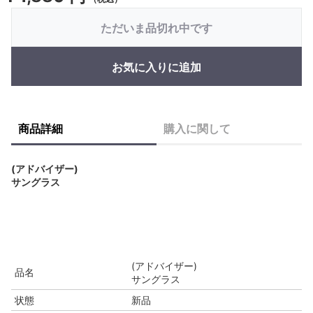
ただいま品切れ中です
お気に入りに追加
商品詳細
購入に関して
(アドバイザー)
サングラス
(アドバイザー)
品名
サングラス
状態
新品