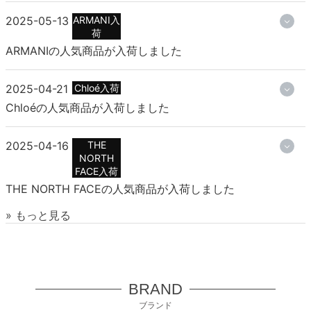
2025-05-13
ARMANI入
荷
ARMANIの人気商品が入荷しました
2025-04-21
Chloé入荷
Chloéの人気商品が入荷しました
2025-04-16
THE
NORTH
FACE入荷
THE NORTH FACEの人気商品が入荷しました
» もっと見る
BRAND
ブランド