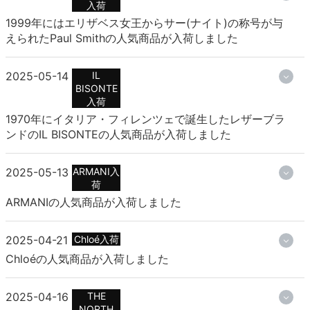
入荷
1999年にはエリザベス女王からサー(ナイト)の称号が与
えられたPaul Smithの人気商品が入荷しました
2025-05-14
IL
BISONTE
入荷
1970年にイタリア・フィレンツェで誕生したレザーブラ
ンドのIL BISONTEの人気商品が入荷しました
2025-05-13
ARMANI入
荷
ARMANIの人気商品が入荷しました
2025-04-21
Chloé入荷
Chloéの人気商品が入荷しました
2025-04-16
THE
NORTH