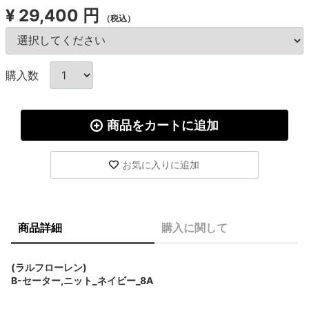
¥
29,400 円
（税込）
購入数
商品をカートに追加
お気に入りに追加
商品詳細
購入に関して
(ラルフローレン)
B-セーター,ニット_ネイビー_8A