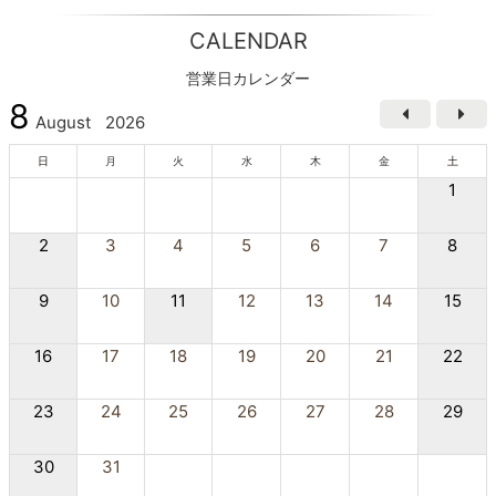
CALENDAR
営業日カレンダー
8
August
2026
日
月
火
水
木
金
土
1
2
3
4
5
6
7
8
9
10
11
12
13
14
15
16
17
18
19
20
21
22
23
24
25
26
27
28
29
30
31