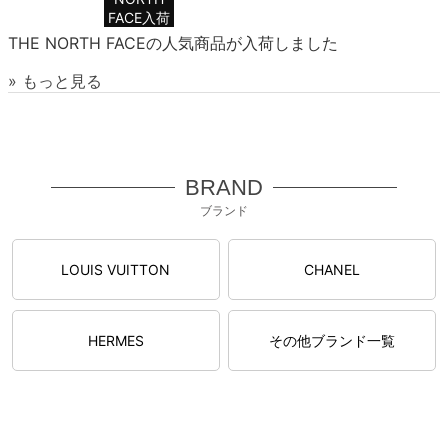
FACE入荷
THE NORTH FACEの人気商品が入荷しました
» もっと見る
BRAND
ブランド
LOUIS VUITTON
CHANEL
HERMES
その他ブランド一覧