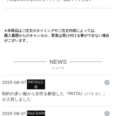
※本商品はご注文のタイミングやご注文内容によっては、
購入履歴からのキャンセル、変更は受け付ける事ができない場合
がございます。
NEWS
ニュース
2025-08-07
PATOU入
荷
制約の多い服から女性を解放した『PATOU（パトゥ）』
が入荷しました
2025-08-01
Paul Smith