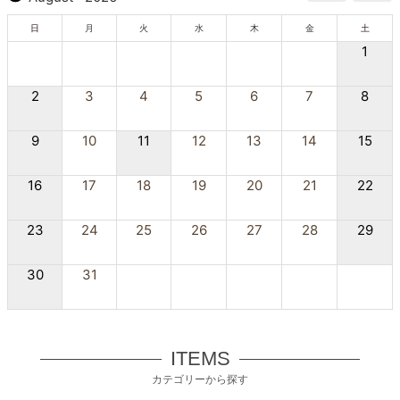
日
月
火
水
木
金
土
1
2
3
4
5
6
7
8
9
10
11
12
13
14
15
16
17
18
19
20
21
22
23
24
25
26
27
28
29
30
31
ITEMS
カテゴリーから探す