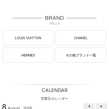
BRAND
ブランド
LOUIS VUITTON
CHANEL
HERMES
その他ブランド一覧
CALENDAR
営業日カレンダー
8
August
2026