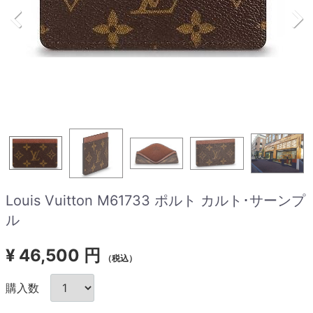
Louis Vuitton M61733 ポルト カルト･サーンプ
ル
¥
46,500 円
（税込）
購入数