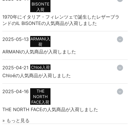
BISONTE
入荷
1970年にイタリア・フィレンツェで誕生したレザーブラ
ンドのIL BISONTEの人気商品が入荷しました
2025-05-13
ARMANI入
荷
ARMANIの人気商品が入荷しました
2025-04-21
Chloé入荷
Chloéの人気商品が入荷しました
2025-04-16
THE
NORTH
FACE入荷
THE NORTH FACEの人気商品が入荷しました
» もっと見る