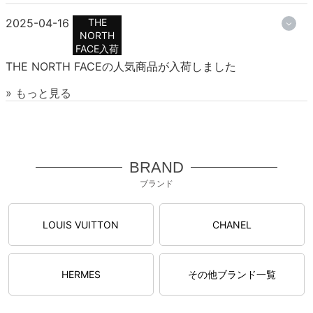
2025-04-16
THE
NORTH
FACE入荷
THE NORTH FACEの人気商品が入荷しました
» もっと見る
BRAND
ブランド
LOUIS VUITTON
CHANEL
HERMES
その他ブランド一覧