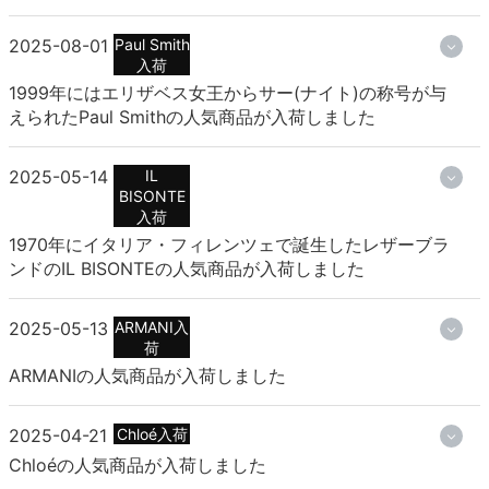
2025-08-01
Paul Smith
入荷
1999年にはエリザベス女王からサー(ナイト)の称号が与
えられたPaul Smithの人気商品が入荷しました
2025-05-14
IL
BISONTE
入荷
1970年にイタリア・フィレンツェで誕生したレザーブラ
ンドのIL BISONTEの人気商品が入荷しました
2025-05-13
ARMANI入
荷
ARMANIの人気商品が入荷しました
2025-04-21
Chloé入荷
Chloéの人気商品が入荷しました