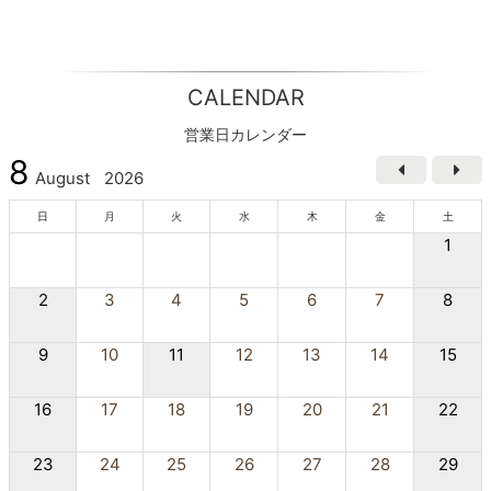
CALENDAR
営業日カレンダー
8
August
2026
日
月
火
水
木
金
土
1
2
3
4
5
6
7
8
9
10
11
12
13
14
15
16
17
18
19
20
21
22
23
24
25
26
27
28
29