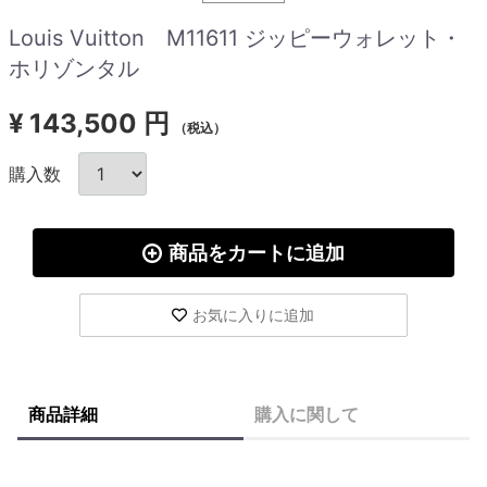
Louis Vuitton M11611 ジッピーウォレット・
ホリゾンタル
¥
143,500 円
（税込）
購入数
商品をカートに追加
お気に入りに追加
商品詳細
購入に関して