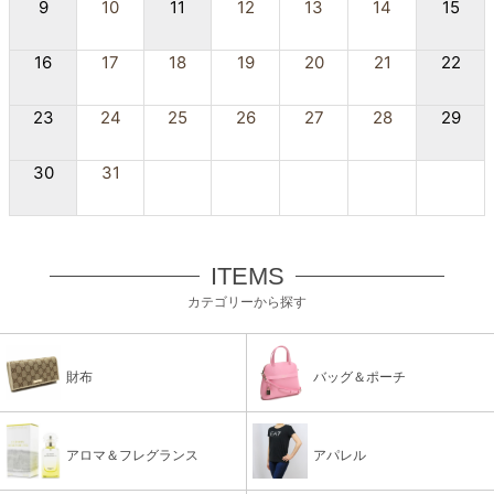
9
10
11
12
13
14
15
16
17
18
19
20
21
22
23
24
25
26
27
28
29
30
31
ITEMS
カテゴリーから探す
財布
バッグ＆ポーチ
アロマ＆フレグランス
アパレル