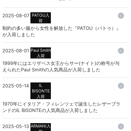
2025-08-07
PATOU入
荷
制約の多い服から女性を解放した『PATOU（パトゥ）』
が入荷しました
2025-08-01
Paul Smith
入荷
1999年にはエリザベス女王からサー(ナイト)の称号が与
えられたPaul Smithの人気商品が入荷しました
2025-05-14
IL
BISONTE
入荷
1970年にイタリア・フィレンツェで誕生したレザーブラ
ンドのIL BISONTEの人気商品が入荷しました
2025-05-13
ARMANI入