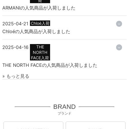
荷
ARMANIの人気商品が入荷しました
2025-04-21
Chloé入荷
Chloéの人気商品が入荷しました
2025-04-16
THE
NORTH
FACE入荷
THE NORTH FACEの人気商品が入荷しました
» もっと見る
BRAND
ブランド