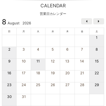
CALENDAR
営業日カレンダー
8
August
2026
日
月
火
水
木
金
土
1
2
3
4
5
6
7
8
9
10
11
12
13
14
15
16
17
18
19
20
21
22
23
24
25
26
27
28
29
30
31