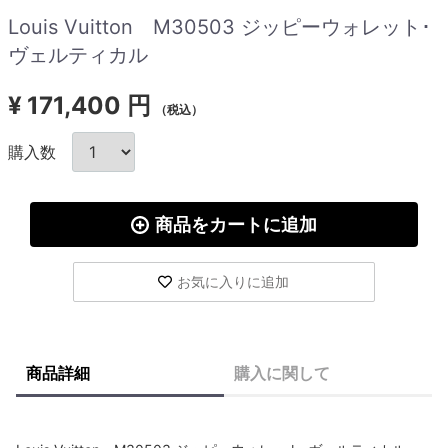
Louis Vuitton M30503 ジッピーウォレット･
ヴェルティカル
¥
171,400 円
（税込）
購入数
商品をカートに追加
お気に入りに追加
商品詳細
購入に関して