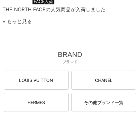
FACE入荷
THE NORTH FACEの人気商品が入荷しました
» もっと見る
BRAND
ブランド
LOUIS VUITTON
CHANEL
HERMES
その他ブランド一覧