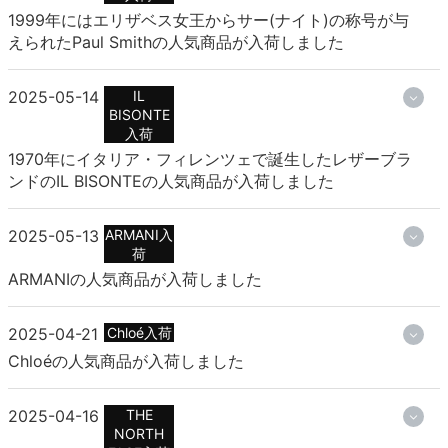
1999年にはエリザベス女王からサー(ナイト)の称号が与
えられたPaul Smithの人気商品が入荷しました
2025-05-14
IL
BISONTE
入荷
1970年にイタリア・フィレンツェで誕生したレザーブラ
ンドのIL BISONTEの人気商品が入荷しました
2025-05-13
ARMANI入
荷
ARMANIの人気商品が入荷しました
2025-04-21
Chloé入荷
Chloéの人気商品が入荷しました
2025-04-16
THE
NORTH