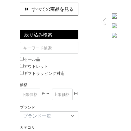
すべての商品を見る
絞り込み検索
セール品
アウトレット
ギフトラッピング対応
価格
円〜
円
ブランド
カテゴリ