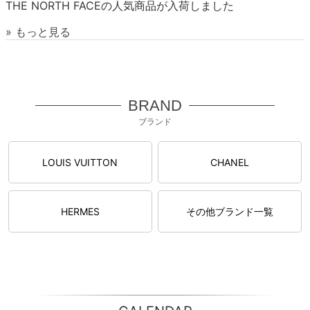
THE NORTH FACEの人気商品が入荷しました
» もっと見る
BRAND
ブランド
LOUIS VUITTON
CHANEL
HERMES
その他ブランド一覧