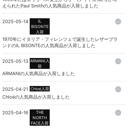
えられたPaul Smithの人気商品が入荷しました
2025-05-14
IL
BISONTE
入荷
1970年にイタリア・フィレンツェで誕生したレザーブラ
ンドのIL BISONTEの人気商品が入荷しました
2025-05-13
ARMANI入
荷
ARMANIの人気商品が入荷しました
2025-04-21
Chloé入荷
Chloéの人気商品が入荷しました
2025-04-16
THE
NORTH
FACE入荷