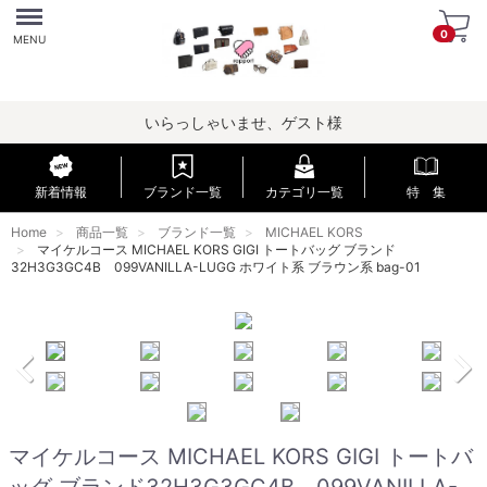
Menu
0
MENU
いらっしゃいませ、ゲスト様
新着情報
ブランド一覧
カテゴリ一覧
特 集
Home
商品一覧
ブランド一覧
MICHAEL KORS
マイケルコース MICHAEL KORS GIGI トートバッグ ブランド
32H3G3GC4B 099VANILLA-LUGG ホワイト系 ブラウン系 bag-01
マイケルコース MICHAEL KORS GIGI トートバ
ッグ ブランド32H3G3GC4B 099VANILLA-