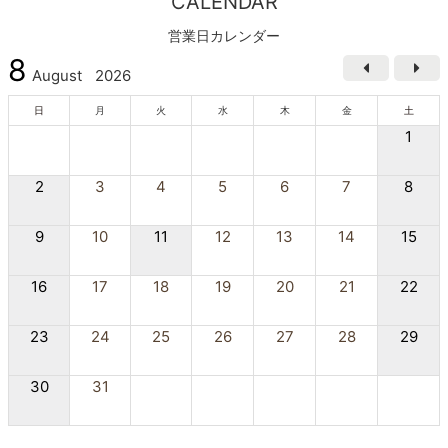
CALENDAR
営業日カレンダー
8
August
2026
日
月
火
水
木
金
土
1
2
3
4
5
6
7
8
9
10
11
12
13
14
15
16
17
18
19
20
21
22
23
24
25
26
27
28
29
30
31