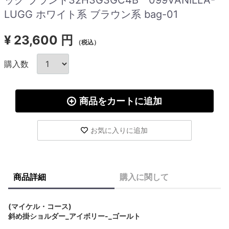
LUGG ホワイト系 ブラウン系 bag-01
¥
23,600 円
（税込）
購入数
商品をカートに追加
お気に入りに追加
商品詳細
購入に関して
(マイケル・コース)
斜め掛ショルダー_アイボリー-_ゴールト