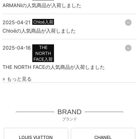
ARMANIの人気商品が入荷しました
2025-04-21
Chloé入荷
Chloéの人気商品が入荷しました
2025-04-16
THE
NORTH
FACE入荷
THE NORTH FACEの人気商品が入荷しました
» もっと見る
BRAND
ブランド
LOUIS VUITTON
CHANEL