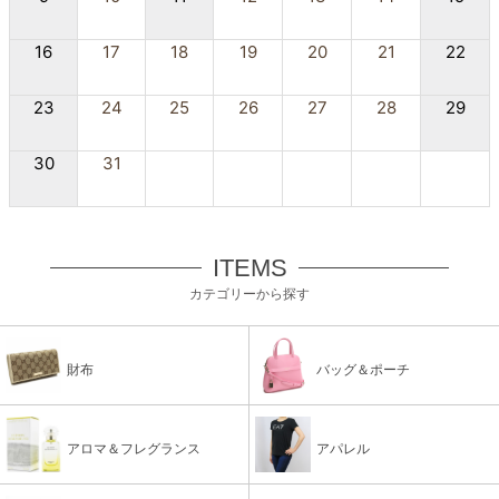
16
17
18
19
20
21
22
23
24
25
26
27
28
29
30
31
ITEMS
カテゴリーから探す
財布
バッグ＆ポーチ
アロマ＆フレグランス
アパレル