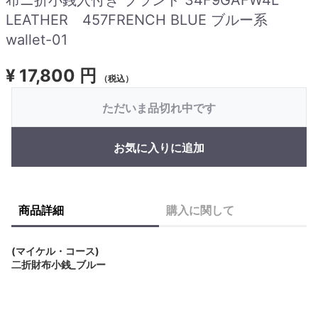
LEATHER 457FRENCH BLUE ブルー系
wallet-01
¥
17,800 円
（税込）
ただいま品切れ中です
お気に入りに追加
商品詳細
購入に関して
(マイケル・コース)
二折財布小銭_ブルー