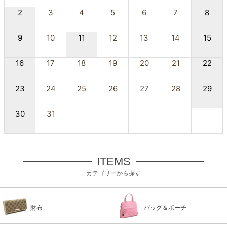
2
3
4
5
6
7
8
9
10
11
12
13
14
15
16
17
18
19
20
21
22
23
24
25
26
27
28
29
30
31
ITEMS
カテゴリーから探す
財布
バッグ＆ポーチ