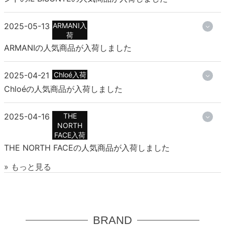
2025-05-13
ARMANI入
荷
ARMANIの人気商品が入荷しました
2025-04-21
Chloé入荷
Chloéの人気商品が入荷しました
2025-04-16
THE
NORTH
FACE入荷
THE NORTH FACEの人気商品が入荷しました
» もっと見る
BRAND