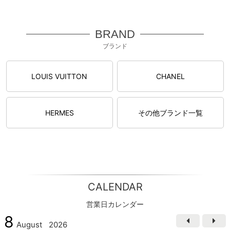
BRAND
ブランド
LOUIS VUITTON
CHANEL
HERMES
その他ブランド一覧
CALENDAR
営業日カレンダー
8
August
2026