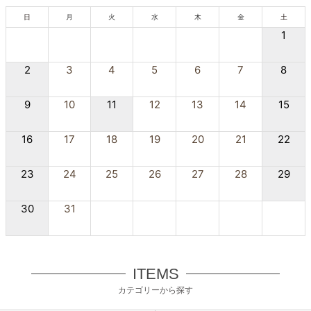
日
月
火
水
木
金
土
1
2
3
4
5
6
7
8
9
10
11
12
13
14
15
16
17
18
19
20
21
22
23
24
25
26
27
28
29
30
31
ITEMS
カテゴリーから探す