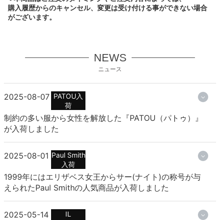
購入履歴からのキャンセル、変更は受け付ける事ができない場合
がございます。
NEWS
ニュース
2025-08-07
PATOU入
荷
制約の多い服から女性を解放した『PATOU（パトゥ）』
が入荷しました
2025-08-01
Paul Smith
入荷
1999年にはエリザベス女王からサー(ナイト)の称号が与
えられたPaul Smithの人気商品が入荷しました
2025-05-14
IL