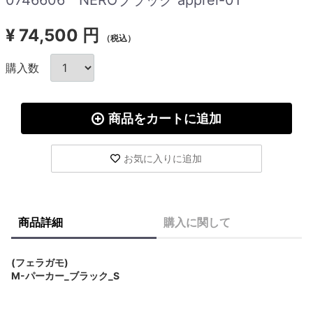
¥
74,500 円
（税込）
購入数
商品をカートに追加
お気に入りに追加
商品詳細
購入に関して
(フェラガモ)
M-パーカー_ブラック_S