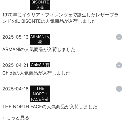
BISONTE
入荷
1970年にイタリア・フィレンツェで誕生したレザーブラ
ンドのIL BISONTEの人気商品が入荷しました
2025-05-13
ARMANI入
荷
ARMANIの人気商品が入荷しました
2025-04-21
Chloé入荷
Chloéの人気商品が入荷しました
2025-04-16
THE
NORTH
FACE入荷
THE NORTH FACEの人気商品が入荷しました
» もっと見る