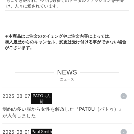
ちに引き継がれ、今では数多くのトータルファッションを手掛
け、人々に愛されています。
※本商品はご注文のタイミングやご注文内容によっては、
購入履歴からのキャンセル、変更は受け付ける事ができない場合
がございます。
NEWS
ニュース
2025-08-07
PATOU入
荷
制約の多い服から女性を解放した『PATOU（パトゥ）』
が入荷しました
2025-08-01
Paul Smith