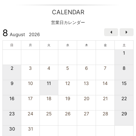
CALENDAR
営業日カレンダー
8
August
2026
日
月
火
水
木
金
土
1
2
3
4
5
6
7
8
9
10
11
12
13
14
15
16
17
18
19
20
21
22
23
24
25
26
27
28
29
30
31