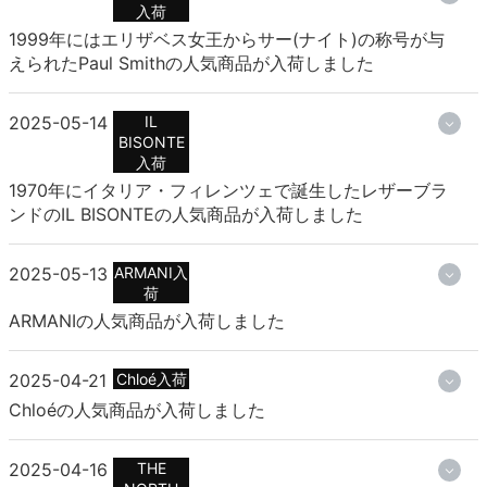
入荷
1999年にはエリザベス女王からサー(ナイト)の称号が与
えられたPaul Smithの人気商品が入荷しました
2025-05-14
IL
BISONTE
入荷
1970年にイタリア・フィレンツェで誕生したレザーブラ
ンドのIL BISONTEの人気商品が入荷しました
2025-05-13
ARMANI入
荷
ARMANIの人気商品が入荷しました
2025-04-21
Chloé入荷
Chloéの人気商品が入荷しました
2025-04-16
THE