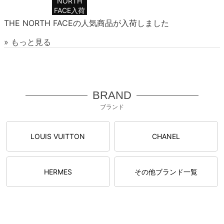
NORTH
FACE入荷
THE NORTH FACEの人気商品が入荷しました
» もっと見る
BRAND
ブランド
LOUIS VUITTON
CHANEL
HERMES
その他ブランド一覧