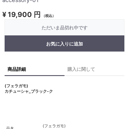
¥
19,900 円
（税込）
ただいま品切れ中です
お気に入りに追加
商品詳細
購入に関して
(フェラガモ)
カチューシャ_ブラック-ク
(フェラガモ)
品名