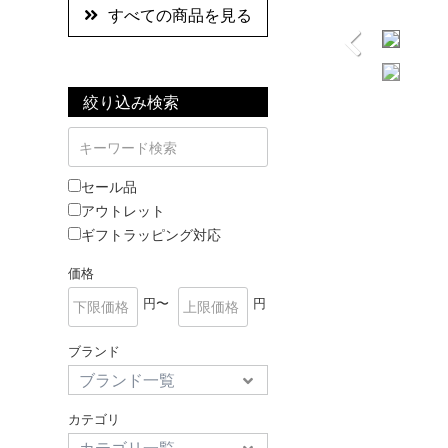
すべての商品を見る
絞り込み検索
セール品
アウトレット
ギフトラッピング対応
価格
円〜
円
ブランド
カテゴリ