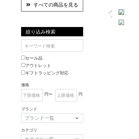
すべての商品を見る
絞り込み検索
セール品
アウトレット
ギフトラッピング対応
価格
円〜
円
ブランド
カテゴリ