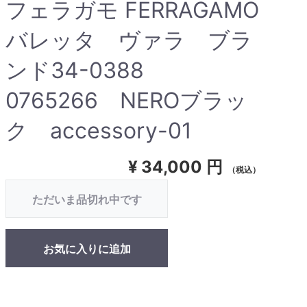
フェラガモ FERRAGAMO
バレッタ ヴァラ ブラ
ンド34-0388
0765266 NEROブラッ
ク accessory-01
¥
34,000 円
（税込）
ただいま品切れ中です
お気に入りに追加