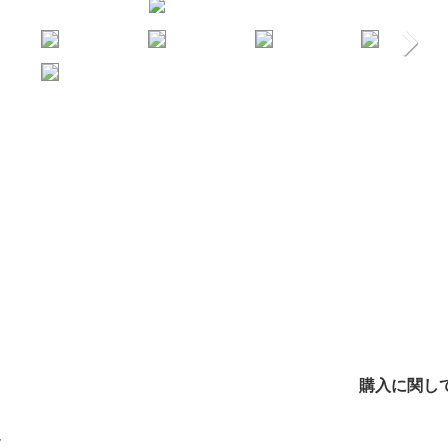
購入に関し
-