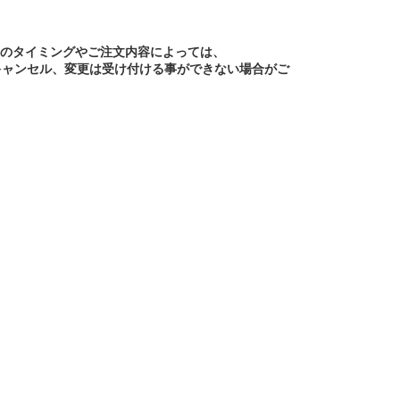
文のタイミングやご注文内容によっては、
キャンセル、変更は受け付ける事ができない場合がご