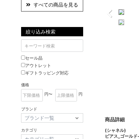
すべての商品を見る
絞り込み検索
セール品
アウトレット
ギフトラッピング対応
価格
円〜
円
ブランド
商品詳細
カテゴリ
(シャネル)
ピアス_ゴールド