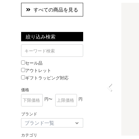
すべての商品を見る
絞り込み検索
セール品
アウトレット
ギフトラッピング対応
価格
円〜
円
ブランド
カテゴリ