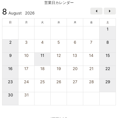
営業日カレンダー
8
August
2026
日
月
火
水
木
金
土
1
2
3
4
5
6
7
8
9
10
11
12
13
14
15
16
17
18
19
20
21
22
23
24
25
26
27
28
29
30
31