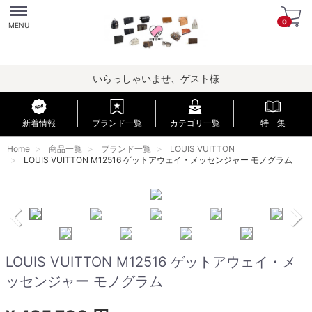
Menu
0
MENU
いらっしゃいませ、ゲスト様
新着情報
ブランド一覧
カテゴリ一覧
特 集
Home
商品一覧
ブランド一覧
LOUIS VUITTON
LOUIS VUITTON M12516 ゲットアウェイ・メッセンジャー モノグラム
LOUIS VUITTON M12516 ゲットアウェイ・メ
ッセンジャー モノグラム