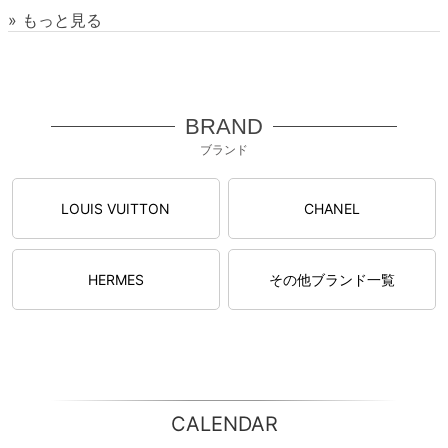
» もっと見る
BRAND
ブランド
LOUIS VUITTON
CHANEL
HERMES
その他ブランド一覧
CALENDAR