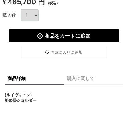
¥
485,700 円
（税込）
購入数
商品をカートに追加
お気に入りに追加
商品詳細
購入に関して
(ルイヴィトン)
斜め掛ショルダー