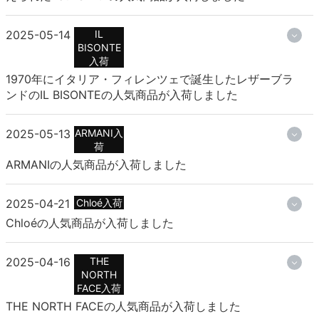
2025-05-14
IL
BISONTE
入荷
1970年にイタリア・フィレンツェで誕生したレザーブラ
ンドのIL BISONTEの人気商品が入荷しました
2025-05-13
ARMANI入
荷
ARMANIの人気商品が入荷しました
2025-04-21
Chloé入荷
Chloéの人気商品が入荷しました
2025-04-16
THE
NORTH
FACE入荷
THE NORTH FACEの人気商品が入荷しました