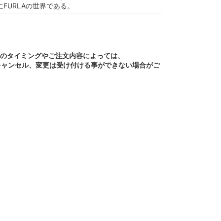
FURLAの世界である。
文のタイミングやご注文内容によっては、
キャンセル、変更は受け付ける事ができない場合がご