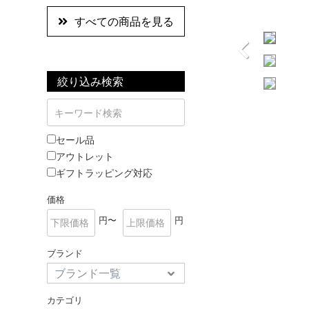
すべての商品を見る
絞り込み検索
セール品
アウトレット
ギフトラッピング対応
価格
円〜
円
ブランド
カテゴリ