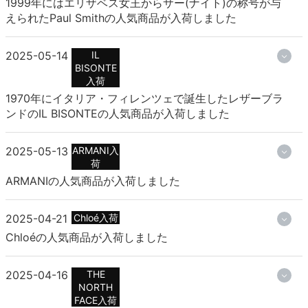
1999年にはエリザベス女王からサー(ナイト)の称号が与
えられたPaul Smithの人気商品が入荷しました
2025-05-14
IL
BISONTE
入荷
1970年にイタリア・フィレンツェで誕生したレザーブラ
ンドのIL BISONTEの人気商品が入荷しました
2025-05-13
ARMANI入
荷
ARMANIの人気商品が入荷しました
2025-04-21
Chloé入荷
Chloéの人気商品が入荷しました
2025-04-16
THE
NORTH
FACE入荷