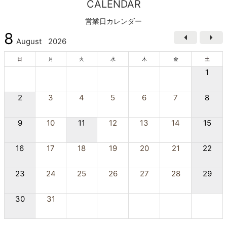
CALENDAR
営業日カレンダー
8
August
2026
日
月
火
水
木
金
土
1
2
3
4
5
6
7
8
9
10
11
12
13
14
15
16
17
18
19
20
21
22
23
24
25
26
27
28
29
30
31