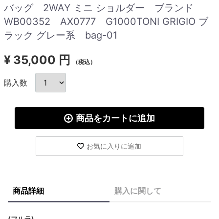
バッグ 2WAY ミニ ショルダー ブランド
WB00352 AX0777 G1000TONI GRIGIO ブ
ラック グレー系 bag-01
¥
35,000 円
（税込）
購入数
商品をカートに追加
お気に入りに追加
商品詳細
購入に関して
(フルラ)