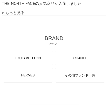
THE NORTH FACEの人気商品が入荷しました
» もっと見る
BRAND
ブランド
LOUIS VUITTON
CHANEL
HERMES
その他ブランド一覧