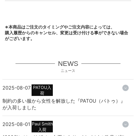
※本商品はご注文のタイミングやご注文内容によっては、
購入履歴からのキャンセル、変更は受け付ける事ができない場合
がございます。
NEWS
ニュース
2025-08-07
PATOU入
荷
制約の多い服から女性を解放した『PATOU（パトゥ）』
が入荷しました
2025-08-01
Paul Smith
入荷