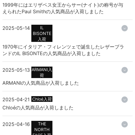
1999年にはエリザベス女王からサー(ナイト)の称号が与
えられたPaul Smithの人気商品が入荷しました
2025-05-14
IL
BISONTE
入荷
1970年にイタリア・フィレンツェで誕生したレザーブラ
ンドのIL BISONTEの人気商品が入荷しました
2025-05-13
ARMANI入
荷
ARMANIの人気商品が入荷しました
2025-04-21
Chloé入荷
Chloéの人気商品が入荷しました
2025-04-16
THE
NORTH