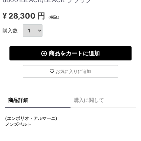
¥
28,300 円
（税込）
購入数
商品をカートに追加
お気に入りに追加
商品詳細
購入に関して
(エンポリオ・アルマーニ)
メンズベルト