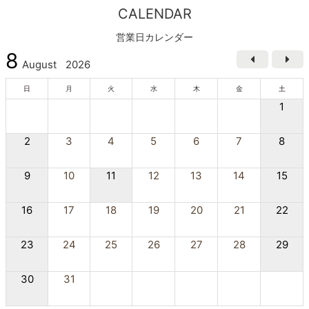
CALENDAR
営業日カレンダー
8
August
2026
日
月
火
水
木
金
土
1
2
3
4
5
6
7
8
9
10
11
12
13
14
15
16
17
18
19
20
21
22
23
24
25
26
27
28
29
30
31