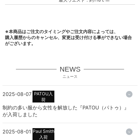
※本商品はご注文のタイミングやご注文内容によっては、
購入履歴からのキャンセル、変更は受け付ける事ができない場合
がございます。
NEWS
ニュース
2025-08-07
PATOU入
荷
制約の多い服から女性を解放した『PATOU（パトゥ）』
が入荷しました
2025-08-01
Paul Smith
入荷