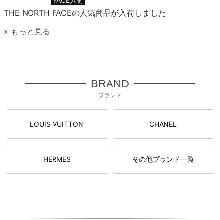
FACE入荷
THE NORTH FACEの人気商品が入荷しました
» もっと見る
BRAND
ブランド
LOUIS VUITTON
CHANEL
HERMES
その他ブランド一覧