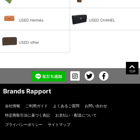
USED Hermès
USED CHANEL
USED other
TOP
Brands Rapport
会社情報
ご利用ガイド
よくあるご質問
お問い合わせ
特定商取引法に基づく表記
お支払い・配送について
プライバシーポリシー
サイトマップ