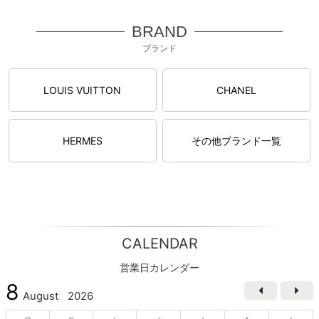
BRAND
ブランド
LOUIS VUITTON
CHANEL
HERMES
その他ブランド一覧
CALENDAR
営業日カレンダー
8
August
2026