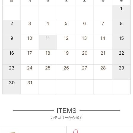
日
月
火
水
木
金
土
1
2
3
4
5
6
7
8
9
10
11
12
13
14
15
16
17
18
19
20
21
22
23
24
25
26
27
28
29
30
31
ITEMS
カテゴリーから探す