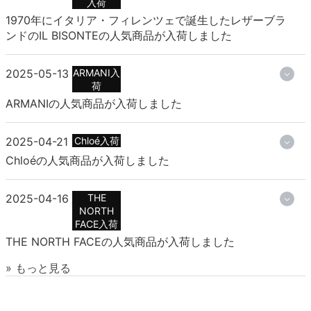
入荷
1970年にイタリア・フィレンツェで誕生したレザーブラ
ンドのIL BISONTEの人気商品が入荷しました
2025-05-13
ARMANI入
荷
ARMANIの人気商品が入荷しました
2025-04-21
Chloé入荷
Chloéの人気商品が入荷しました
2025-04-16
THE
NORTH
FACE入荷
THE NORTH FACEの人気商品が入荷しました
» もっと見る