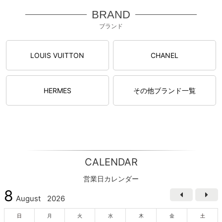
BRAND
ブランド
LOUIS VUITTON
CHANEL
HERMES
その他ブランド一覧
CALENDAR
営業日カレンダー
8
August
2026
日
月
火
水
木
金
土