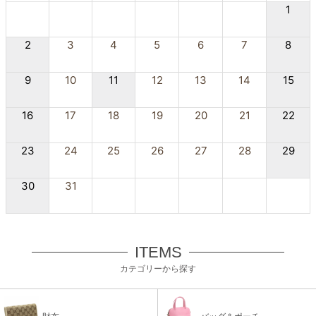
1
2
3
4
5
6
7
8
9
10
11
12
13
14
15
16
17
18
19
20
21
22
23
24
25
26
27
28
29
30
31
ITEMS
カテゴリーから探す