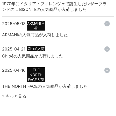
1970年にイタリア・フィレンツェで誕生したレザーブラ
ンドのIL BISONTEの人気商品が入荷しました
2025-05-13
ARMANI入
荷
ARMANIの人気商品が入荷しました
2025-04-21
Chloé入荷
Chloéの人気商品が入荷しました
2025-04-16
THE
NORTH
FACE入荷
THE NORTH FACEの人気商品が入荷しました
» もっと見る