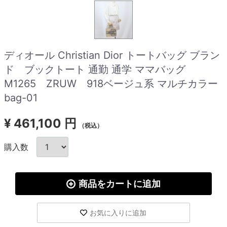
ディオール Christian Dior トートバッグ ブラン
ド ブックトート 通勤 通学 ママバッグ
M1265 ZRUW 918ベージュ系 マルチカラー
bag-01
¥
461,100 円
（税込）
購入数
商品をカートに追加
お気に入りに追加