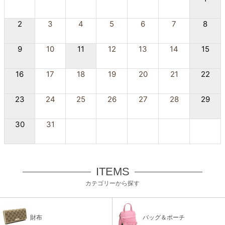
2
3
4
5
6
7
8
9
10
11
12
13
14
15
16
17
18
19
20
21
22
23
24
25
26
27
28
29
30
31
ITEMS
カテゴリーから探す
財布
バッグ＆ポーチ