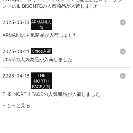
ンドのIL BISONTEの人気商品が入荷しました
2025-05-13
ARMANI入
荷
ARMANIの人気商品が入荷しました
2025-04-21
Chloé入荷
Chloéの人気商品が入荷しました
2025-04-16
THE
NORTH
FACE入荷
THE NORTH FACEの人気商品が入荷しました
» もっと見る