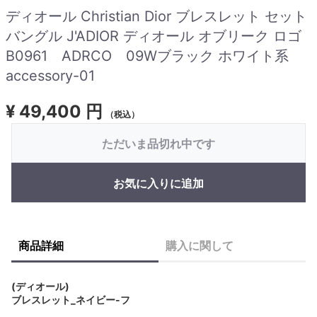
ディオール Christian Dior ブレスレット セット
バングル J'ADIOR ディオール オブリーク ロゴ
B0961 ADRCO 09Wブラック ホワイト系
accessory-01
¥
49,400 円
（税込）
ただいま品切れ中です
お気に入りに追加
商品詳細
購入に関して
(ディオール)
ブレスレット_ネイビー-フ