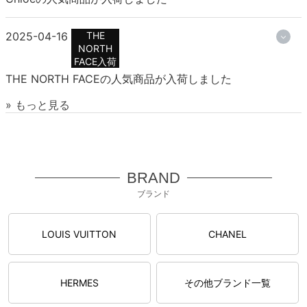
2025-04-16
THE
NORTH
FACE入荷
THE NORTH FACEの人気商品が入荷しました
» もっと見る
BRAND
ブランド
LOUIS VUITTON
CHANEL
HERMES
その他ブランド一覧