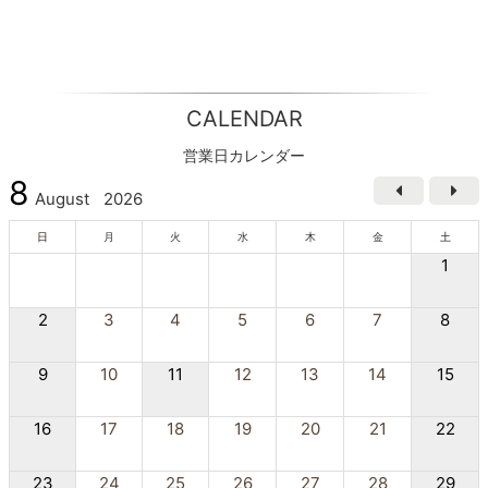
CALENDAR
営業日カレンダー
8
August
2026
日
月
火
水
木
金
土
1
2
3
4
5
6
7
8
9
10
11
12
13
14
15
16
17
18
19
20
21
22
23
24
25
26
27
28
29