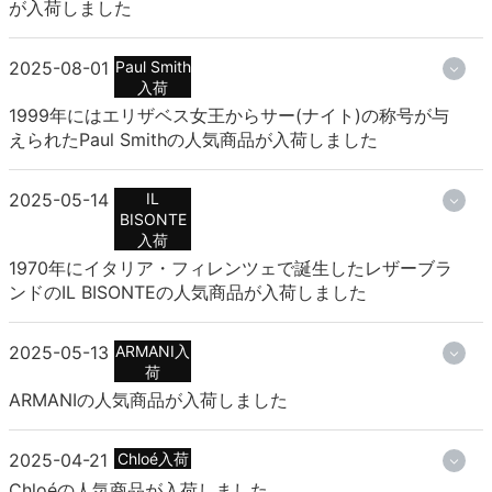
が入荷しました
2025-08-01
Paul Smith
入荷
1999年にはエリザベス女王からサー(ナイト)の称号が与
えられたPaul Smithの人気商品が入荷しました
2025-05-14
IL
BISONTE
入荷
1970年にイタリア・フィレンツェで誕生したレザーブラ
ンドのIL BISONTEの人気商品が入荷しました
2025-05-13
ARMANI入
荷
ARMANIの人気商品が入荷しました
2025-04-21
Chloé入荷
Chloéの人気商品が入荷しました