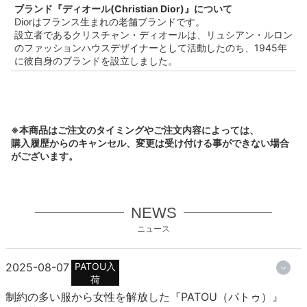
ブランド『ディオール(Christian Dior)』について
Diorはフランス生まれの老舗ブランドです。
設立者であるクリスチャン・ディオールは、リュシアン・ルロン
のファッションハウスデザイナーとして活動したのち、1945年
に彼自身のブランドを設立しました。
※本商品はご注文のタイミングやご注文内容によっては、
購入履歴からのキャンセル、変更は受け付ける事ができない場合
がございます。
NEWS
ニュース
2025-08-07
PATOU入
荷
制約の多い服から女性を解放した『PATOU（パトゥ）』