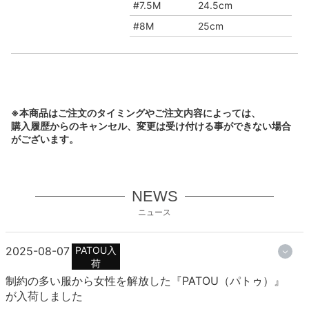
#7.5M
24.5cm
#8M
25cm
※本商品はご注文のタイミングやご注文内容によっては、
購入履歴からのキャンセル、変更は受け付ける事ができない場合
がございます。
NEWS
ニュース
2025-08-07
PATOU入
荷
制約の多い服から女性を解放した『PATOU（パトゥ）』
が入荷しました