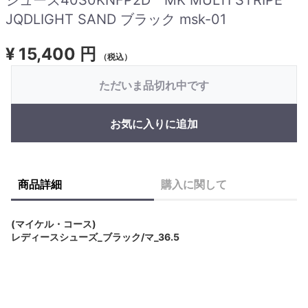
JQDLIGHT SAND ブラック msk-01
¥
15,400 円
（税込）
ただいま品切れ中です
お気に入りに追加
商品詳細
購入に関して
(マイケル・コース)
レディースシューズ_ブラック/マ_36.5