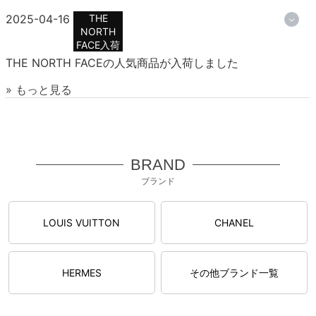
2025-04-16
THE
NORTH
FACE入荷
THE NORTH FACEの人気商品が入荷しました
» もっと見る
BRAND
ブランド
LOUIS VUITTON
CHANEL
HERMES
その他ブランド一覧