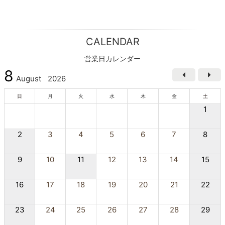
CALENDAR
営業日カレンダー
8
August
2026
日
月
火
水
木
金
土
1
2
3
4
5
6
7
8
9
10
11
12
13
14
15
16
17
18
19
20
21
22
23
24
25
26
27
28
29