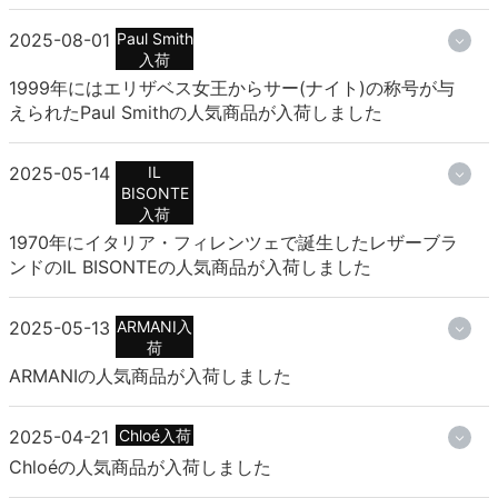
2025-08-01
Paul Smith
入荷
1999年にはエリザベス女王からサー(ナイト)の称号が与
えられたPaul Smithの人気商品が入荷しました
2025-05-14
IL
BISONTE
入荷
1970年にイタリア・フィレンツェで誕生したレザーブラ
ンドのIL BISONTEの人気商品が入荷しました
2025-05-13
ARMANI入
荷
ARMANIの人気商品が入荷しました
2025-04-21
Chloé入荷
Chloéの人気商品が入荷しました