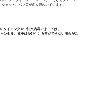
ミシェル・オバマ等が名を連ねいています。
文のタイミングやご注文内容によっては、
キャンセル、変更は受け付ける事ができない場合がご