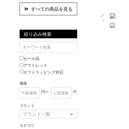
すべての商品を見る
絞り込み検索
セール品
アウトレット
ギフトラッピング対応
価格
円〜
円
ブランド
カテゴリ