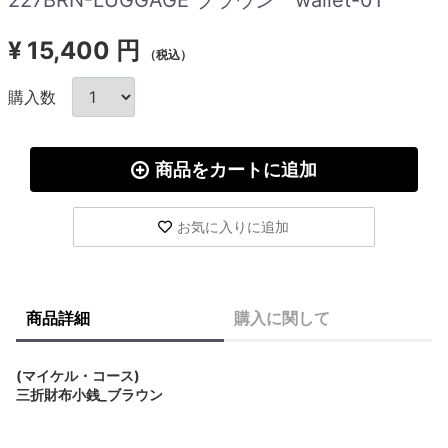
¥
15,400 円
（税込）
購入数
商品をカートに追加
お気に入りに追加
商品詳細
購入に関して
(マイケル・コース)
三折財布小銭_ブラウン