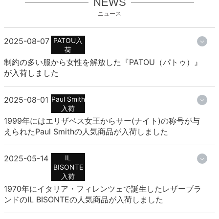
NEWS
ニュース
2025-08-07
PATOU入
荷
制約の多い服から女性を解放した『PATOU（パトゥ）』
が入荷しました
2025-08-01
Paul Smith
入荷
1999年にはエリザベス女王からサー(ナイト)の称号が与
えられたPaul Smithの人気商品が入荷しました
2025-05-14
IL
BISONTE
入荷
1970年にイタリア・フィレンツェで誕生したレザーブラ
ンドのIL BISONTEの人気商品が入荷しました