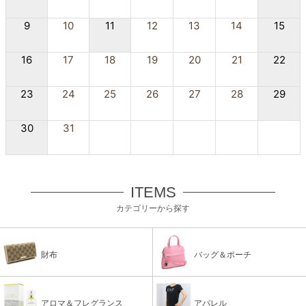
9
10
11
12
13
14
15
16
17
18
19
20
21
22
23
24
25
26
27
28
29
30
31
ITEMS
カテゴリーから探す
財布
バッグ＆ポーチ
アロマ＆フレグランス
アパレル