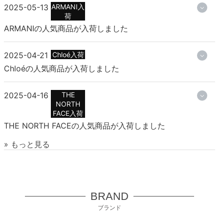
2025-05-13
ARMANI入
荷
ARMANIの人気商品が入荷しました
2025-04-21
Chloé入荷
Chloéの人気商品が入荷しました
2025-04-16
THE
NORTH
FACE入荷
THE NORTH FACEの人気商品が入荷しました
» もっと見る
BRAND
ブランド