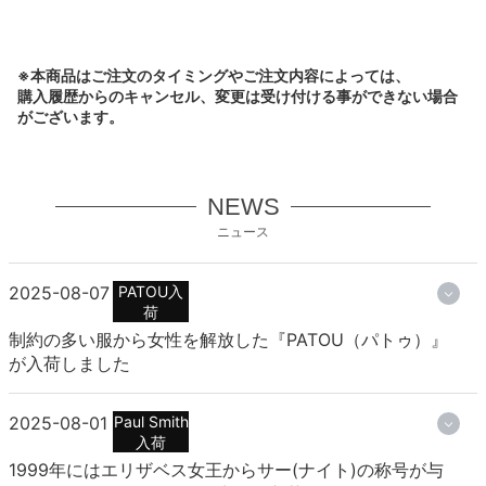
※本商品はご注文のタイミングやご注文内容によっては、
購入履歴からのキャンセル、変更は受け付ける事ができない場合
がございます。
NEWS
ニュース
2025-08-07
PATOU入
荷
制約の多い服から女性を解放した『PATOU（パトゥ）』
が入荷しました
2025-08-01
Paul Smith
入荷
1999年にはエリザベス女王からサー(ナイト)の称号が与