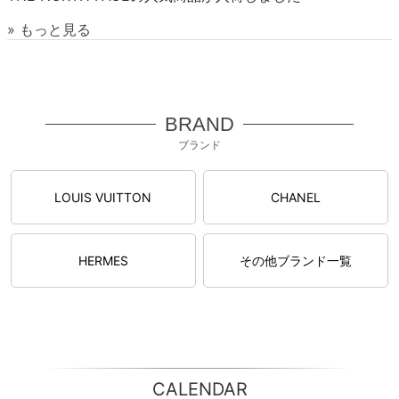
» もっと見る
BRAND
ブランド
LOUIS VUITTON
CHANEL
HERMES
その他ブランド一覧
CALENDAR