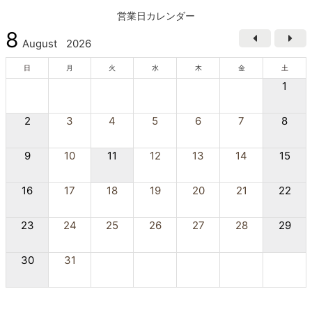
営業日カレンダー
8
August
2026
日
月
火
水
木
金
土
1
2
3
4
5
6
7
8
9
10
11
12
13
14
15
16
17
18
19
20
21
22
23
24
25
26
27
28
29
30
31