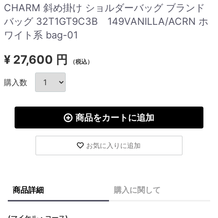
CHARM 斜め掛け ショルダーバッグ ブランド
バッグ 32T1GT9C3B 149VANILLA/ACRN ホ
ワイト系 bag-01
¥
27,600 円
（税込）
購入数
商品をカートに追加
お気に入りに追加
商品詳細
購入に関して
(マイケル・コース)