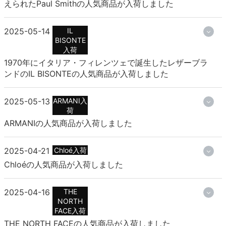
えられたPaul Smithの人気商品が入荷しました
2025-05-14
IL
BISONTE
入荷
1970年にイタリア・フィレンツェで誕生したレザーブラ
ンドのIL BISONTEの人気商品が入荷しました
2025-05-13
ARMANI入
荷
ARMANIの人気商品が入荷しました
2025-04-21
Chloé入荷
Chloéの人気商品が入荷しました
2025-04-16
THE
NORTH
FACE入荷
THE NORTH FACEの人気商品が入荷しました