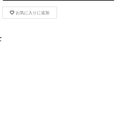
お気に入りに追加
て