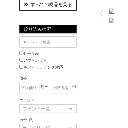
すべての商品を見る
絞り込み検索
セール品
アウトレット
ギフトラッピング対応
価格
円〜
円
ブランド
カテゴリ