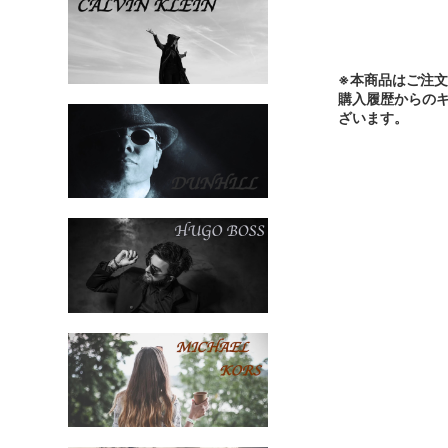
※本商品はご注
購入履歴からの
ざいます。