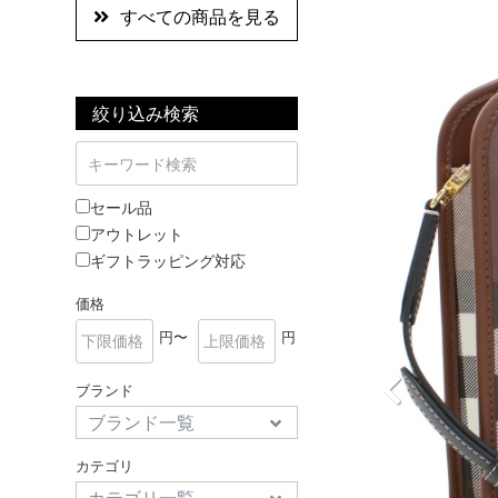
すべての商品を見る
絞り込み検索
セール品
アウトレット
ギフトラッピング対応
価格
円〜
円
ブランド
カテゴリ