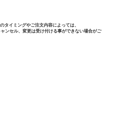
文のタイミングやご注文内容によっては、
キャンセル、変更は受け付ける事ができない場合がご