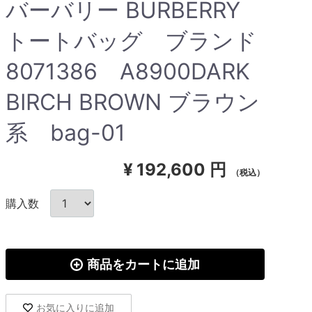
バーバリー BURBERRY
トートバッグ ブランド
8071386 A8900DARK
BIRCH BROWN ブラウン
系 bag-01
¥
192,600 円
（税込）
購入数
商品をカートに追加
お気に入りに追加