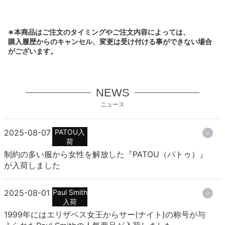
※本商品はご注文のタイミングやご注文内容によっては、
購入履歴からのキャンセル、変更は受け付ける事ができない場合
がございます。
NEWS
ニュース
2025-08-07
PATOU入
荷
制約の多い服から女性を解放した『PATOU（パトゥ）』
が入荷しました
2025-08-01
Paul Smith
入荷
1999年にはエリザベス女王からサー(ナイト)の称号が与