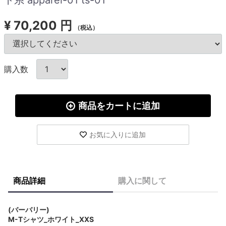
¥
70,200 円
（税込）
購入数
商品をカートに追加
お気に入りに追加
商品詳細
購入に関して
(バーバリー)
M-Tシャツ_ホワイト_XXS