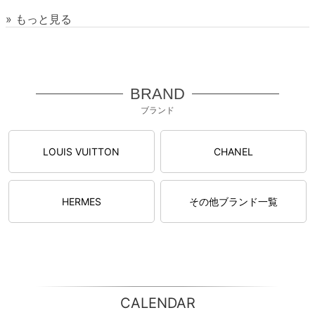
» もっと見る
BRAND
ブランド
LOUIS VUITTON
CHANEL
HERMES
その他ブランド一覧
CALENDAR