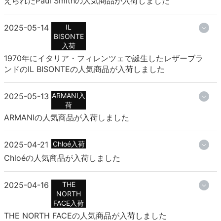
えられたPaul Smithの人気商品が入荷しました
2025-05-14
IL
BISONTE
入荷
1970年にイタリア・フィレンツェで誕生したレザーブラ
ンドのIL BISONTEの人気商品が入荷しました
2025-05-13
ARMANI入
荷
ARMANIの人気商品が入荷しました
2025-04-21
Chloé入荷
Chloéの人気商品が入荷しました
2025-04-16
THE
NORTH
FACE入荷
THE NORTH FACEの人気商品が入荷しました