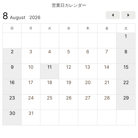
営業日カレンダー
8
August
2026
日
月
火
水
木
金
土
1
2
3
4
5
6
7
8
9
10
11
12
13
14
15
16
17
18
19
20
21
22
23
24
25
26
27
28
29
30
31