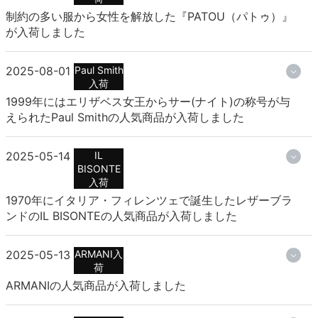
制約の多い服から女性を解放した『PATOU（パトゥ）』
が入荷しました
2025-08-01
Paul Smith
入荷
1999年にはエリザベス女王からサー(ナイト)の称号が与
えられたPaul Smithの人気商品が入荷しました
2025-05-14
IL
BISONTE
入荷
1970年にイタリア・フィレンツェで誕生したレザーブラ
ンドのIL BISONTEの人気商品が入荷しました
2025-05-13
ARMANI入
荷
ARMANIの人気商品が入荷しました