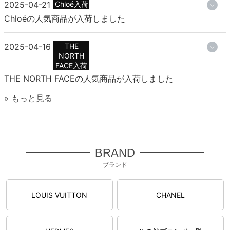
2025-04-21
Chloé入荷
Chloéの人気商品が入荷しました
2025-04-16
THE
NORTH
FACE入荷
THE NORTH FACEの人気商品が入荷しました
» もっと見る
BRAND
ブランド
LOUIS VUITTON
CHANEL