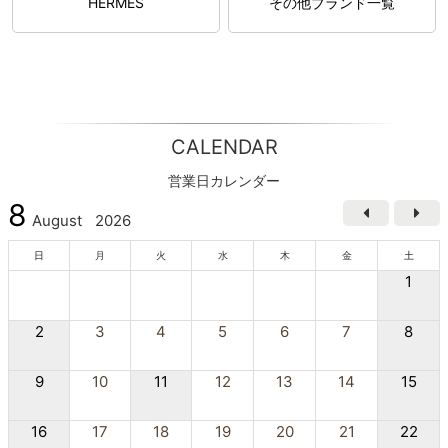
HERMES
その他ブランド一覧
CALENDAR
営業日カレンダー
8
August
2026
日
月
火
水
木
金
土
1
2
3
4
5
6
7
8
9
10
11
12
13
14
15
16
17
18
19
20
21
22