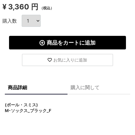
¥
3,360 円
（税込）
購入数
商品をカートに追加
お気に入りに追加
商品詳細
購入に関して
(ポール・スミス)
M-ソックス_ブラック_F