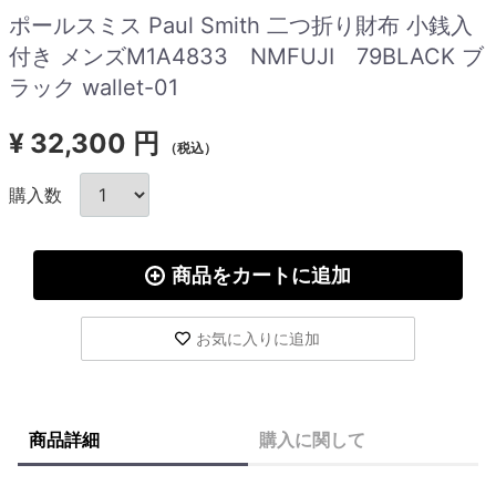
ポールスミス Paul Smith 二つ折り財布 小銭入
付き メンズM1A4833 NMFUJI 79BLACK ブ
ラック wallet-01
¥
32,300 円
（税込）
購入数
商品をカートに追加
お気に入りに追加
商品詳細
購入に関して