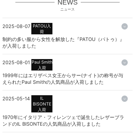
NEWS
ニュース
2025-08-07
PATOU入
荷
制約の多い服から女性を解放した『PATOU（パトゥ）』
が入荷しました
2025-08-01
Paul Smith
入荷
1999年にはエリザベス女王からサー(ナイト)の称号が与
えられたPaul Smithの人気商品が入荷しました
2025-05-14
IL
BISONTE
入荷
1970年にイタリア・フィレンツェで誕生したレザーブラ
ンドのIL BISONTEの人気商品が入荷しました