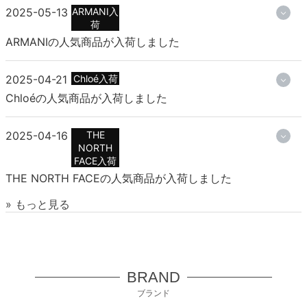
2025-05-13
ARMANI入
荷
ARMANIの人気商品が入荷しました
2025-04-21
Chloé入荷
Chloéの人気商品が入荷しました
2025-04-16
THE
NORTH
FACE入荷
THE NORTH FACEの人気商品が入荷しました
» もっと見る
BRAND
ブランド