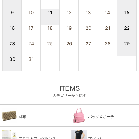
9
10
11
12
13
14
15
16
17
18
19
20
21
22
23
24
25
26
27
28
29
30
31
ITEMS
カテゴリーから探す
財布
バッグ＆ポーチ
アロマ＆フレグランス
アパレル