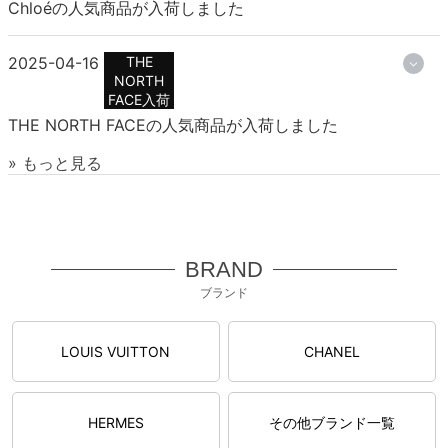
Chloéの人気商品が入荷しました
2025-04-16
THE
NORTH
FACE入荷
THE NORTH FACEの人気商品が入荷しました
» もっと見る
BRAND
ブランド
LOUIS VUITTON
CHANEL
HERMES
その他ブランド一覧