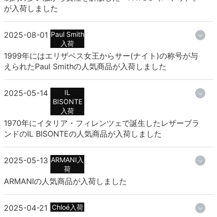
が入荷しました
2025-08-01
Paul Smith
入荷
1999年にはエリザベス女王からサー(ナイト)の称号が与
えられたPaul Smithの人気商品が入荷しました
2025-05-14
IL
BISONTE
入荷
1970年にイタリア・フィレンツェで誕生したレザーブラ
ンドのIL BISONTEの人気商品が入荷しました
2025-05-13
ARMANI入
荷
ARMANIの人気商品が入荷しました
2025-04-21
Chloé入荷