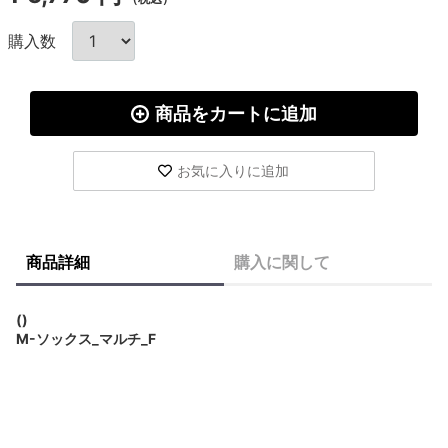
購入数
商品をカートに追加
お気に入りに追加
商品詳細
購入に関して
()
M-ソックス_マルチ_F