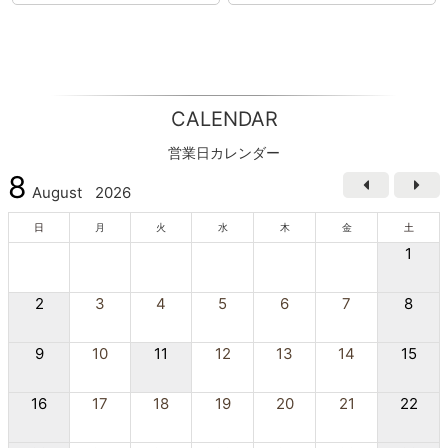
CALENDAR
営業日カレンダー
8
August
2026
日
月
火
水
木
金
土
1
2
3
4
5
6
7
8
9
10
11
12
13
14
15
16
17
18
19
20
21
22