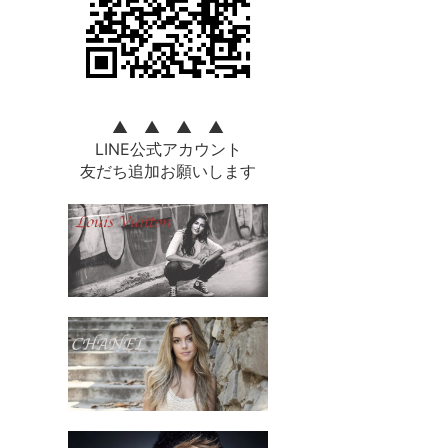
▲ ▲ ▲ ▲
LINE公式アカウント
友だち追加お願いします