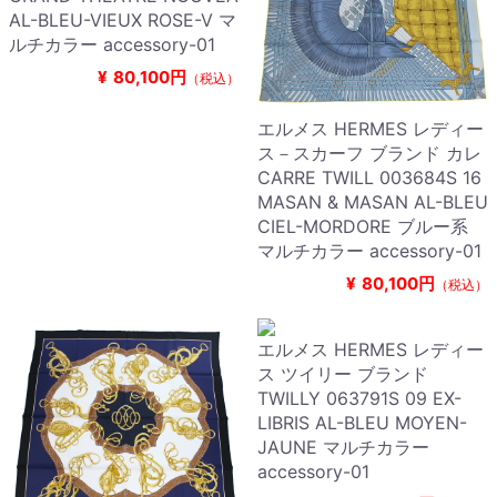
AL-BLEU-VIEUX ROSE-V マ
ルチカラー accessory-01
¥
80,100円
（税込）
エルメス HERMES レディー
ス－スカーフ ブランド カレ
CARRE TWILL 003684S 16
MASAN & MASAN AL-BLEU
CIEL-MORDORE ブルー系
マルチカラー accessory-01
¥
80,100円
（税込）
エルメス HERMES レディー
ス ツイリー ブランド
TWILLY 063791S 09 EX-
LIBRIS AL-BLEU MOYEN-
JAUNE マルチカラー
accessory-01