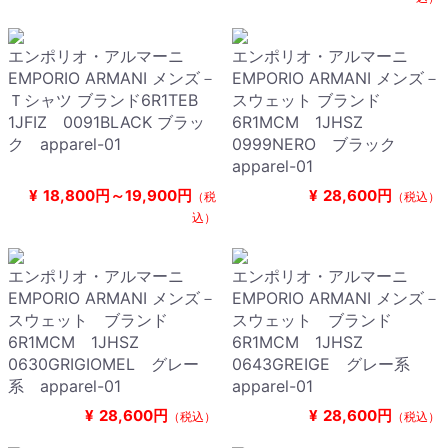
エンポリオ・アルマーニ
エンポリオ・アルマーニ
EMPORIO ARMANI メンズ－
EMPORIO ARMANI メンズ－
Ｔシャツ ブランド6R1TEB
スウェット ブランド
1JFIZ 0091BLACK ブラッ
6R1MCM 1JHSZ
ク apparel-01
0999NERO ブラック
apparel-01
¥
18,800円～19,900円
¥
28,600円
（税
（税込）
込）
エンポリオ・アルマーニ
エンポリオ・アルマーニ
EMPORIO ARMANI メンズ－
EMPORIO ARMANI メンズ－
スウェット ブランド
スウェット ブランド
6R1MCM 1JHSZ
6R1MCM 1JHSZ
0630GRIGIOMEL グレー
0643GREIGE グレー系
系 apparel-01
apparel-01
¥
28,600円
¥
28,600円
（税込）
（税込）