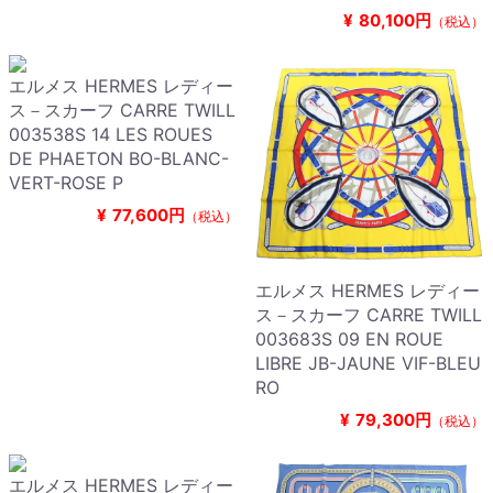
¥
80,100円
（税込）
エルメス HERMES レディー
ス－スカーフ CARRE TWILL
003538S 14 LES ROUES
DE PHAETON BO-BLANC-
VERT-ROSE P
¥
77,600円
（税込）
エルメス HERMES レディー
ス－スカーフ CARRE TWILL
003683S 09 EN ROUE
LIBRE JB-JAUNE VIF-BLEU
RO
¥
79,300円
（税込）
エルメス HERMES レディー