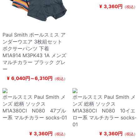
¥
3,360円
（税込）
Paul Smith ポールスミス ア
ンダーウエア 3枚組セット
ボクサーパンツ 下着
M1A914 M3PK43 1A メンズ
マルチカラー ブラック グレ
ー
¥
6,040円～6,310円
（税込）
ポールスミス Paul Smith メ
ポールスミス Paul Smith メ
ンズ 総柄 ソックス
ンズ 総柄 ソックス
M1A380CI N080 47ブル
M1A380CI N080 10イエ
ー系 マルチカラー socks-01
ロー系 マルチカラー socks-
01
¥
3,360円
¥
3,360円
（税込）
（税込）