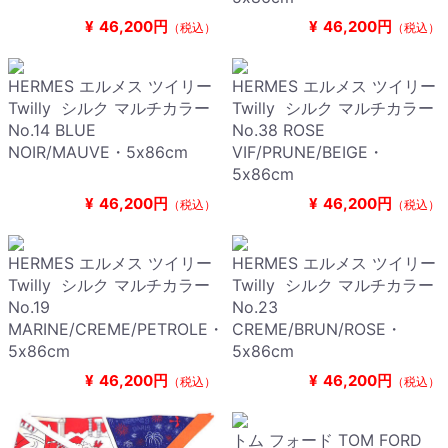
¥
46,200円
¥
46,200円
（税込）
（税込）
HERMES エルメス ツイリー
HERMES エルメス ツイリー
Twilly シルク マルチカラー
Twilly シルク マルチカラー
No.14 BLUE
No.38 ROSE
NOIR/MAUVE・5x86cm
VIF/PRUNE/BEIGE・
5x86cm
¥
46,200円
¥
46,200円
（税込）
（税込）
HERMES エルメス ツイリー
HERMES エルメス ツイリー
Twilly シルク マルチカラー
Twilly シルク マルチカラー
No.19
No.23
MARINE/CREME/PETROLE・
CREME/BRUN/ROSE・
5x86cm
5x86cm
¥
46,200円
¥
46,200円
（税込）
（税込）
トム フォード TOM FORD