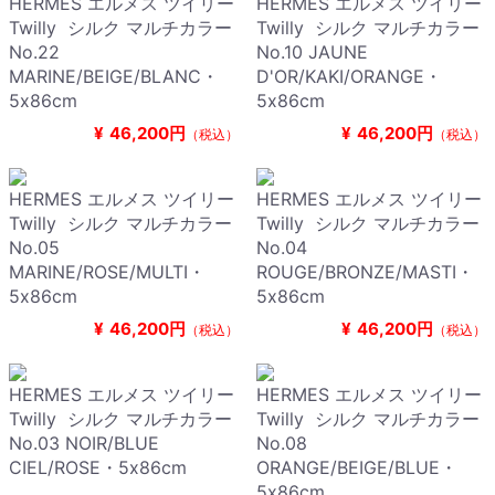
HERMES エルメス ツイリー
HERMES エルメス ツイリー
Twilly シルク マルチカラー
Twilly シルク マルチカラー
No.22
No.10 JAUNE
MARINE/BEIGE/BLANC・
D'OR/KAKI/ORANGE・
5x86cm
5x86cm
¥
46,200円
¥
46,200円
（税込）
（税込）
HERMES エルメス ツイリー
HERMES エルメス ツイリー
Twilly シルク マルチカラー
Twilly シルク マルチカラー
No.05
No.04
MARINE/ROSE/MULTI・
ROUGE/BRONZE/MASTI・
5x86cm
5x86cm
¥
46,200円
¥
46,200円
（税込）
（税込）
HERMES エルメス ツイリー
HERMES エルメス ツイリー
Twilly シルク マルチカラー
Twilly シルク マルチカラー
No.03 NOIR/BLUE
No.08
CIEL/ROSE・5x86cm
ORANGE/BEIGE/BLUE・
5x86cm