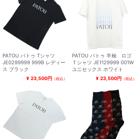
PATOU パトゥ Tシャツ
PATOU パトゥ 半袖 ロゴ
JE0299999 999B レディー
Ｔシャツ JE1129999 001W
ス ブラック
ユニセックス ホワイト
¥
23,500円
¥
23,500円
（税込）
（税込）