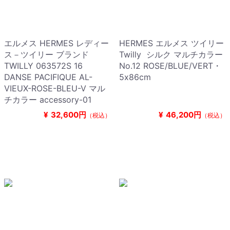
エルメス HERMES レディー
HERMES エルメス ツイリー
ス－ツイリー ブランド
Twilly シルク マルチカラー
TWILLY 063572S 16
No.12 ROSE/BLUE/VERT・
DANSE PACIFIQUE AL-
5x86cm
VIEUX-ROSE-BLEU-V マル
チカラー accessory-01
¥
32,600円
¥
46,200円
（税込）
（税込）