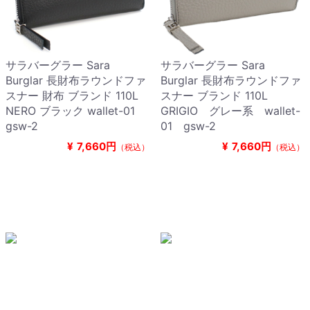
サラバーグラー Sara
サラバーグラー Sara
Burglar 長財布ラウンドファ
Burglar 長財布ラウンドファ
スナー 財布 ブランド 110L
スナー ブランド 110L
NERO ブラック wallet-01
GRIGIO グレー系 wallet-
gsw-2
01 gsw-2
¥
7,660円
¥
7,660円
（税込）
（税込）