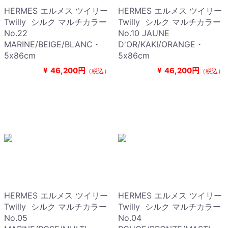
HERMES エルメス ツイリー
HERMES エルメス ツイリー
Twilly シルク マルチカラー
Twilly シルク マルチカラー
No.22
No.10 JAUNE
MARINE/BEIGE/BLANC・
D'OR/KAKI/ORANGE・
5x86cm
5x86cm
¥
46,200円
¥
46,200円
（税込）
（税込）
HERMES エルメス ツイリー
HERMES エルメス ツイリー
Twilly シルク マルチカラー
Twilly シルク マルチカラー
No.05
No.04