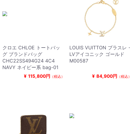
クロエ CHLOE トートバッ
LOUIS VUITTON ブラスレ・
グ ブランドバッグ
LVアイコニック ゴールド
CHC22SS494G24 4C4
M00587
NAVY ネイビー系 bag-01
¥
115,800円
¥
84,900円
（税込）
（税込）