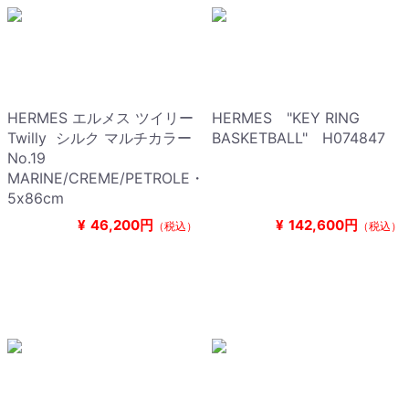
HERMES エルメス ツイリー
HERMES "KEY RING
Twilly シルク マルチカラー
BASKETBALL" H074847
No.19
MARINE/CREME/PETROLE・
5x86cm
¥
46,200円
¥
142,600円
（税込）
（税込）