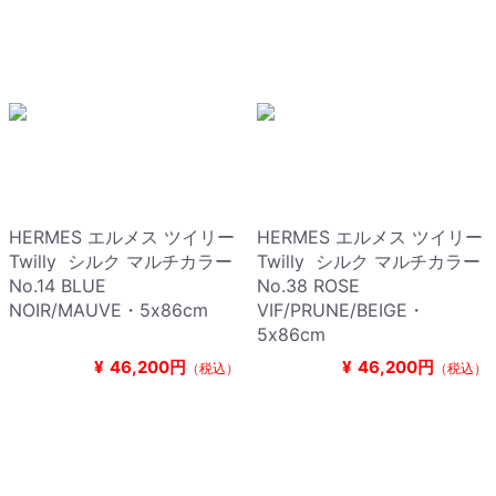
HERMES エルメス ツイリー
HERMES エルメス ツイリー
Twilly シルク マルチカラー
Twilly シルク マルチカラー
No.14 BLUE
No.38 ROSE
NOIR/MAUVE・5x86cm
VIF/PRUNE/BEIGE・
5x86cm
¥
46,200円
¥
46,200円
（税込）
（税込）