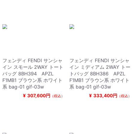
フェンディ FENDI サンシャ
フェンディ FENDI サンシャ
イン スモール 2WAY トート
イン ミディアム 2WAY トー
バッグ 8BH394 APZL
トバッグ 8BH386 APZL
F1MB1 ブラウン系 ホワイト
F1MB1 ブラウン系 ホワイト
系 bag-01 gif-03w
系 bag-01 gif-03w
¥
307,600円
¥
333,400円
（税込）
（税込）