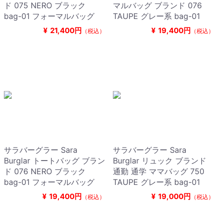
ド 075 NERO ブラック
マルバッグ ブランド 076
bag-01 フォーマルバッグ
TAUPE グレー系 bag-01
¥
21,400円
¥
19,400円
（税込）
（税込）
サラバーグラー Sara
サラバーグラー Sara
Burglar トートバッグ ブラン
Burglar リュック ブランド
ド 076 NERO ブラック
通勤 通学 ママバッグ 750
bag-01 フォーマルバッグ
TAUPE グレー系 bag-01
¥
19,400円
¥
19,000円
（税込）
（税込）