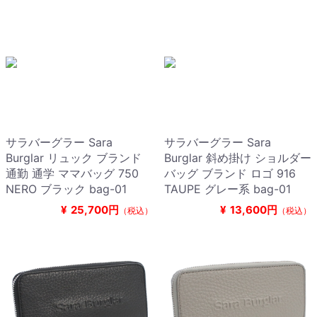
サラバーグラー Sara
サラバーグラー Sara
Burglar リュック ブランド
Burglar 斜め掛け ショルダー
通勤 通学 ママバッグ 750
バッグ ブランド ロゴ 916
NERO ブラック bag-01
TAUPE グレー系 bag-01
¥
25,700円
¥
13,600円
（税込）
（税込）