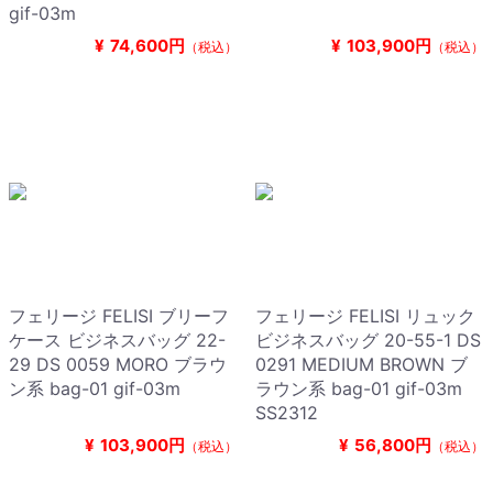
gif-03m
¥
74,600円
¥
103,900円
（税込）
（税込）
フェリージ FELISI ブリーフ
フェリージ FELISI リュック
ケース ビジネスバッグ 22-
ビジネスバッグ 20-55-1 DS
29 DS 0059 MORO ブラウ
0291 MEDIUM BROWN ブ
ン系 bag-01 gif-03m
ラウン系 bag-01 gif-03m
SS2312
¥
103,900円
¥
56,800円
（税込）
（税込）