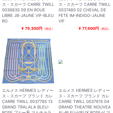
ス－スカーフ CARRE TWILL
ス－スカーフ CARRE TWILL
003683S 09 EN ROUE
003748S 02 CHEVAL DE
LIBRE JB-JAUNE VIF-BLEU
FETE IM-INDIGO-JAUNE
RO
VIF
¥
79,300円
¥
77,600円
（税込）
（税込）
エルメス HERMES レディー
エルメス HERMES レディー
ス－スカーフ ブランド カレ
ス－スカーフ ブランド カレ
CARRE TWILL 003778S 13
CARRE TWILL 003761S 04
GRAND TRALALA BLEU-
GRAND THEATRE NOUVEA
ROSE ブルー系 マルチカラ
AL-BLEU-VIEUX ROSE-V マ