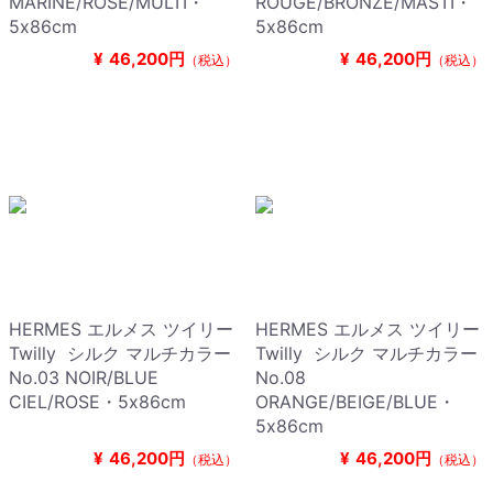
MARINE/ROSE/MULTI・
ROUGE/BRONZE/MASTI・
5x86cm
5x86cm
¥
46,200円
¥
46,200円
（税込）
（税込）
HERMES エルメス ツイリー
HERMES エルメス ツイリー
Twilly シルク マルチカラー
Twilly シルク マルチカラー
No.03 NOIR/BLUE
No.08
CIEL/ROSE・5x86cm
ORANGE/BEIGE/BLUE・
5x86cm
¥
46,200円
¥
46,200円
（税込）
（税込）