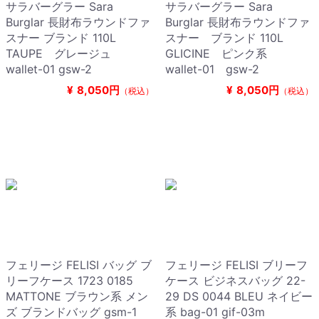
サラバーグラー Sara
サラバーグラー Sara
Burglar 長財布ラウンドファ
Burglar 長財布ラウンドファ
スナー ブランド 110L
スナー ブランド 110L
TAUPE グレージュ
GLICINE ピンク系
wallet-01 gsw-2
wallet-01 gsw-2
¥
8,050円
¥
8,050円
（税込）
（税込）
フェリージ FELISI バッグ ブ
フェリージ FELISI ブリーフ
リーフケース 1723 0185
ケース ビジネスバッグ 22-
MATTONE ブラウン系 メン
29 DS 0044 BLEU ネイビー
ズ ブランドバッグ gsm-1
系 bag-01 gif-03m