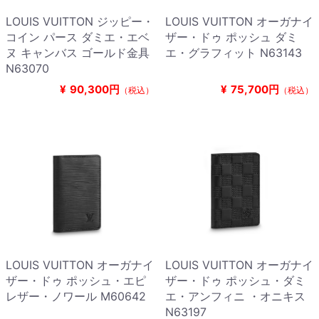
LOUIS VUITTON ジッピー・
LOUIS VUITTON オーガナイ
コイン パース ダミエ・エベ
ザー・ドゥ ポッシュ ダミ
ヌ キャンバス ゴールド金具
エ・グラフィット N63143
N63070
¥
90,300円
¥
75,700円
（税込）
（税込）
LOUIS VUITTON オーガナイ
LOUIS VUITTON オーガナイ
ザー・ドゥ ポッシュ・エピ
ザー・ドゥ ポッシュ・ダミ
レザー・ノワール M60642
エ・アンフィニ ・オニキス
N63197