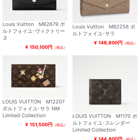
Louis Vuitton M82679 ポ
Louis Vuitton M82256 ポ
ルトフォイユ･ヴィクトリー
ルトフォイユ･サラ
ヌ
¥
148,800円
（税込）
¥
150,100円
（税込）
LOUIS VUITTON M12207
ポルトフォイユ･サラ NM
Limited Collection
LOUIS VUITTON M1170 ポ
ルトフォイユ･スレンダー
¥
151,500円
（税込）
Limited Collection
¥
144,800円
（税込）