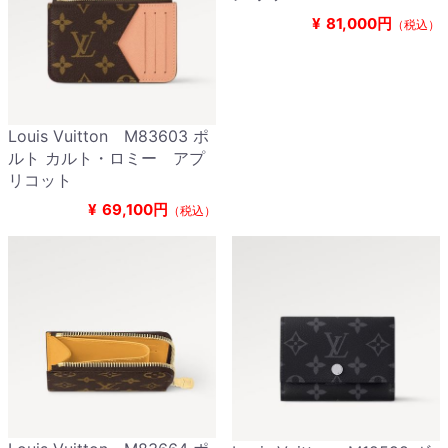
¥
81,000円
（税込）
Louis Vuitton M83603 ポ
ルト カルト・ロミー アプ
リコット
¥
69,100円
（税込）