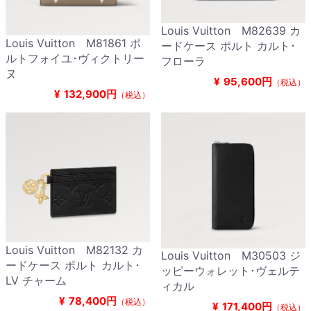
Louis Vuitton M82639 カ
Louis Vuitton M81861 ポ
ードケース ポルト カルト･
ルトフォイユ･ヴィクトリー
フローラ
ヌ
¥
95,600円
（税込）
¥
132,900円
（税込）
Louis Vuitton M82132 カ
Louis Vuitton M30503 ジ
ードケース ポルト カルト･
ッピーウォレット･ヴェルテ
LV チャーム
ィカル
¥
78,400円
（税込）
¥
171,400円
（税込）