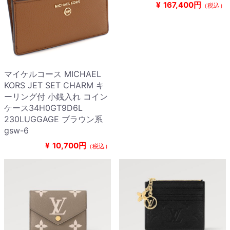
¥
167,400円
（税込）
マイケルコース MICHAEL
KORS JET SET CHARM キ
ーリング付 小銭入れ コイン
ケース34H0GT9D6L
230LUGGAGE ブラウン系
gsw-6
¥
10,700円
（税込）