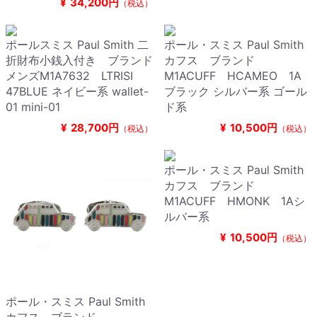
¥
34,200円
（税込）
ポールスミス Paul Smith 二
ポール・スミス Paul Smith
折財布小銭入付き ブランド
カフス ブランド
メンズM1A7632 LTRISI
M1ACUFF HCAMEO 1A
47BLUE ネイビー系 wallet-
ブラック シルバー系 ゴール
01 mini-01
ド系
¥
28,700円
¥
10,500円
（税込）
（税込）
ポール・スミス Paul Smith
カフス ブランド
M1ACUFF HMONK 1Aシ
ルバー系
¥
10,500円
（税込）
ポール・スミス Paul Smith