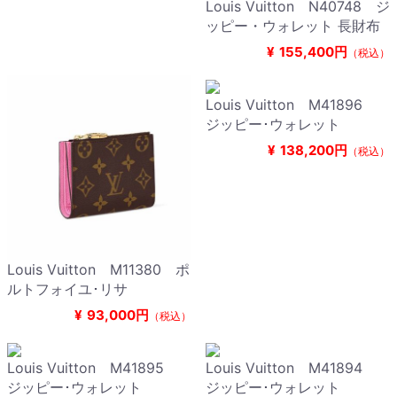
Louis Vuitton N40748 ジ
ッピー・ウォレット 長財布
¥
155,400円
（税込）
Louis Vuitton M41896
ジッピー･ウォレット
¥
138,200円
（税込）
Louis Vuitton M11380 ポ
ルトフォイユ･リサ
¥
93,000円
（税込）
Louis Vuitton M41895
Louis Vuitton M41894
ジッピー･ウォレット
ジッピー･ウォレット