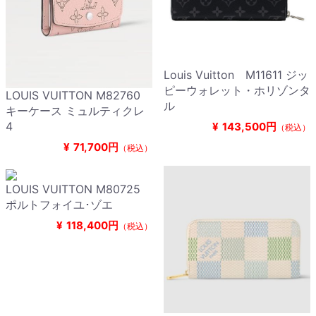
Louis Vuitton M11611 ジッ
ピーウォレット・ホリゾンタ
LOUIS VUITTON M82760
ル
キーケース ミュルティクレ
4
¥
143,500円
（税込）
¥
71,700円
（税込）
LOUIS VUITTON M80725
ポルトフォイユ･ゾエ
¥
118,400円
（税込）