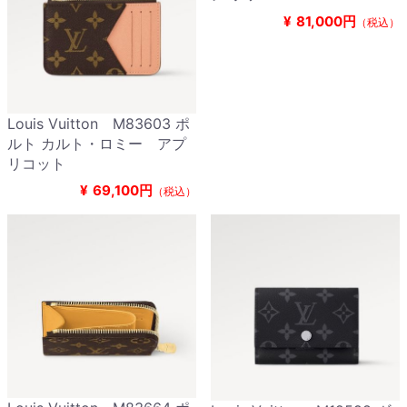
¥
81,000円
（税込）
Louis Vuitton M83603 ポ
ルト カルト・ロミー アプ
リコット
¥
69,100円
（税込）