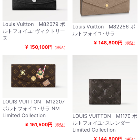
Louis Vuitton M82679 ポ
Louis Vuitton M82256 ポ
ルトフォイユ･ヴィクトリー
ルトフォイユ･サラ
ヌ
¥
148,800円
（税込）
¥
150,100円
（税込）
LOUIS VUITTON M12207
ポルトフォイユ･サラ NM
Limited Collection
LOUIS VUITTON M1170 ポ
ルトフォイユ･スレンダー
¥
151,500円
（税込）
Limited Collection
¥
144,800円
（税込）