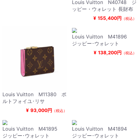
Louis Vuitton N40748 ジ
ッピー・ウォレット 長財布
¥
155,400円
（税込）
Louis Vuitton M41896
ジッピー･ウォレット
¥
138,200円
（税込）
Louis Vuitton M11380 ポ
ルトフォイユ･リサ
¥
93,000円
（税込）
Louis Vuitton M41895
Louis Vuitton M41894
ジッピー･ウォレット
ジッピー･ウォレット