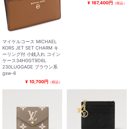
¥
167,400円
（税込）
マイケルコース MICHAEL
KORS JET SET CHARM キ
ーリング付 小銭入れ コイン
ケース34H0GT9D6L
230LUGGAGE ブラウン系
gsw-6
¥
10,700円
（税込）