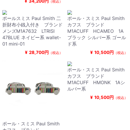
¥
34,200円
（税込）
ポールスミス Paul Smith 二
ポール・スミス Paul Smith
折財布小銭入付き ブランド
カフス ブランド
メンズM1A7632 LTRISI
M1ACUFF HCAMEO 1A
47BLUE ネイビー系 wallet-
ブラック シルバー系 ゴール
01 mini-01
ド系
¥
28,700円
¥
10,500円
（税込）
（税込）
ポール・スミス Paul Smith
カフス ブランド
M1ACUFF HMONK 1Aシ
ルバー系
¥
10,500円
（税込）
ポール・スミス Paul Smith