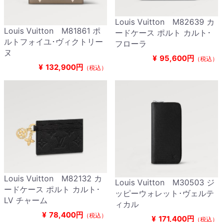
Louis Vuitton M82639 カ
Louis Vuitton M81861 ポ
ードケース ポルト カルト･
ルトフォイユ･ヴィクトリー
フローラ
ヌ
¥
95,600円
（税込）
¥
132,900円
（税込）
Louis Vuitton M82132 カ
Louis Vuitton M30503 ジ
ードケース ポルト カルト･
ッピーウォレット･ヴェルテ
LV チャーム
ィカル
¥
78,400円
（税込）
¥
171,400円
（税込）