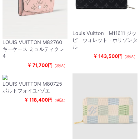
Louis Vuitton M11611 ジッ
ピーウォレット・ホリゾンタ
LOUIS VUITTON M82760
ル
キーケース ミュルティクレ
4
¥
143,500円
（税込）
¥
71,700円
（税込）
LOUIS VUITTON M80725
ポルトフォイユ･ゾエ
¥
118,400円
（税込）