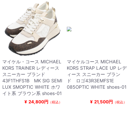
マイケル・コース MICHAEL
マイケルコース MICHAEL
KORS TRAINER レディース
KORS STRAP LACE UP レデ
スニーカー ブランド
ィース スニーカー ブラン
43F1THFS1B MK SIG SEMI
ド ロゴ43R3EMFS1E
LUX SMOPTIC WHITE ホワ
085OPTIC WHITE shoes-01
イト系 ブラウン系 shoes-01
¥
24,800円
¥
21,500円
（税込）
（税込）