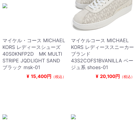
マイケル・コース MICHAEL
マイケルコース MICHAEL
KORS レディースシューズ
KORS レディーススニーカー
40S0KNFP2D MK MULTI
ブランド
STRIPE JQDLIGHT SAND
43S2COFS1BVANILLA ベー
ブラック msk-01
ジュ系 shoes-01
¥
15,400円
¥
20,100円
（税込）
（税込）