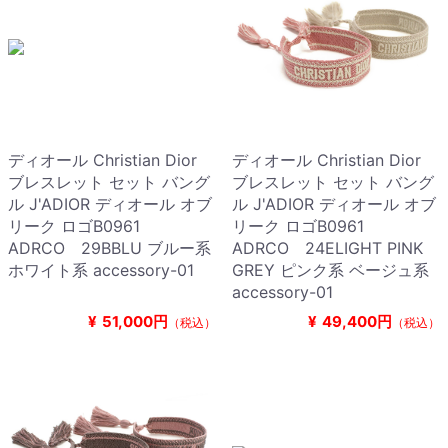
ディオール Christian Dior
ディオール Christian Dior
ブレスレット セット バング
ブレスレット セット バング
ル J'ADIOR ディオール オブ
ル J'ADIOR ディオール オブ
リーク ロゴB0961
リーク ロゴB0961
ADRCO 29BBLU ブルー系
ADRCO 24ELIGHT PINK
ホワイト系 accessory-01
GREY ピンク系 ベージュ系
accessory-01
¥
51,000円
¥
49,400円
（税込）
（税込）