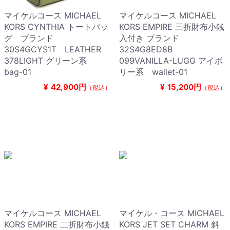
マイケルコース MICHAEL
マイケルコース MICHAEL
KORS CYNTHIA トートバッ
KORS EMPIRE 三折財布小銭
グ ブランド
入付き ブランド
30S4GCYS1T LEATHER
32S4G8ED8B
378LIGHT グリーン系
099VANILLA-LUGG アイボ
bag-01
リー系 wallet-01
¥
42,900円
¥
15,200円
（税込）
（税込）
マイケルコース MICHAEL
マイケル・コース MICHAEL
KORS EMPIRE 二折財布小銭
KORS JET SET CHARM 斜