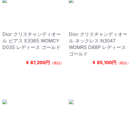
Dior クリスチャンディオー
Dior クリスチャンディオー
ル ピアス E3365 WOMCY
ル ネックレス N3047
D03S レディース ゴールド
WOMRS D88P レディース
ゴールド
¥
87,200円
¥
95,100円
（税込）
（税込）