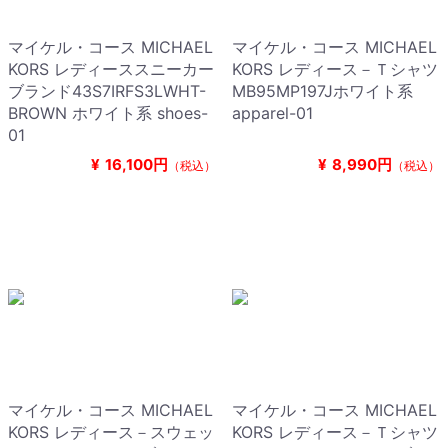
マイケル・コース MICHAEL
マイケル・コース MICHAEL
KORS レディーススニーカー
KORS レディース－Ｔシャツ
ブランド43S7IRFS3LWHT-
MB95MP197Jホワイト系
BROWN ホワイト系 shoes-
apparel-01
01
¥
16,100円
¥
8,990円
（税込）
（税込）
マイケル・コース MICHAEL
マイケル・コース MICHAEL
KORS レディース－スウェッ
KORS レディース－Ｔシャツ