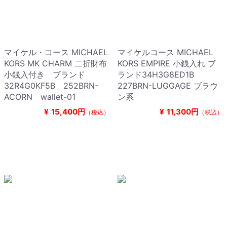
マイケル・コース MICHAEL
マイケルコース MICHAEL
KORS MK CHARM 二折財布
KORS EMPIRE 小銭入れ ブ
小銭入付き ブランド
ランド34H3G8ED1B
32R4G0KF5B 252BRN-
227BRN-LUGGAGE ブラウ
ACORN wallet-01
ン系
¥
15,400円
¥
11,300円
（税込）
（税込）