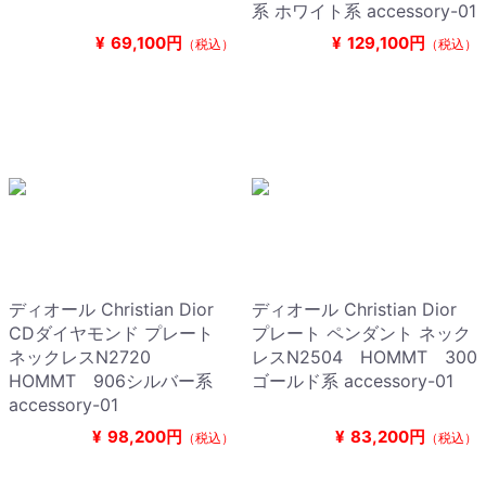
系 ホワイト系 accessory-01
¥
69,100円
¥
129,100円
（税込）
（税込）
ディオール Christian Dior
ディオール Christian Dior
CDダイヤモンド プレート
プレート ペンダント ネック
ネックレスN2720
レスN2504 HOMMT 300
HOMMT 906シルバー系
ゴールド系 accessory-01
accessory-01
¥
98,200円
¥
83,200円
（税込）
（税込）