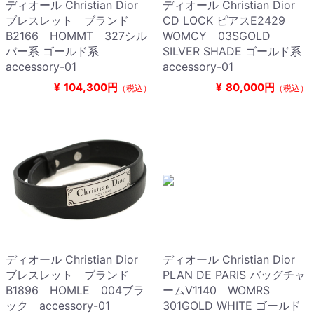
ディオール Christian Dior
ディオール Christian Dior
ブレスレット ブランド
CD LOCK ピアスE2429
B2166 HOMMT 327シル
WOMCY 03SGOLD
バー系 ゴールド系
SILVER SHADE ゴールド系
accessory-01
accessory-01
¥
104,300円
¥
80,000円
（税込）
（税込）
ディオール Christian Dior
ディオール Christian Dior
ブレスレット ブランド
PLAN DE PARIS バッグチャ
B1896 HOMLE 004ブラ
ームV1140 WOMRS
ック accessory-01
301GOLD WHITE ゴールド