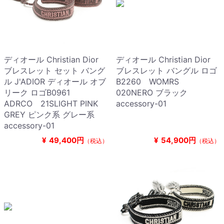
ディオール Christian Dior
ディオール Christian Dior
ブレスレット セット バング
ブレスレット バングル ロゴ
ル J'ADIOR ディオール オブ
B2260 WOMRS
リーク ロゴB0961
020NERO ブラック
ADRCO 21SLIGHT PINK
accessory-01
GREY ピンク系 グレー系
accessory-01
¥
49,400円
¥
54,900円
（税込）
（税込）