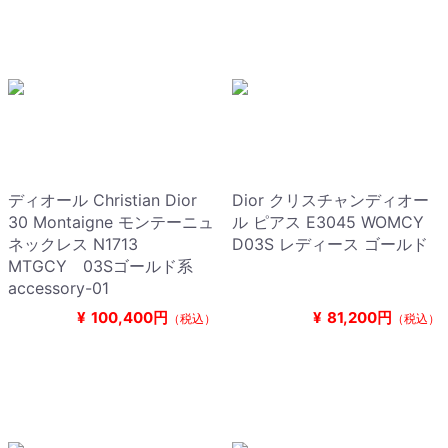
ディオール Christian Dior
Dior クリスチャンディオー
30 Montaigne モンテーニュ
ル ピアス E3045 WOMCY
ネックレス N1713
D03S レディース ゴールド
MTGCY 03Sゴールド系
accessory-01
¥
100,400円
¥
81,200円
（税込）
（税込）