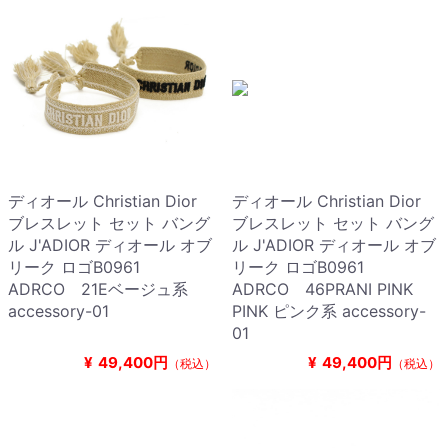
ディオール Christian Dior
ディオール Christian Dior
ブレスレット セット バング
ブレスレット セット バング
ル J'ADIOR ディオール オブ
ル J'ADIOR ディオール オブ
リーク ロゴB0961
リーク ロゴB0961
ADRCO 21Eベージュ系
ADRCO 46PRANI PINK
accessory-01
PINK ピンク系 accessory-
01
¥
49,400円
¥
49,400円
（税込）
（税込）