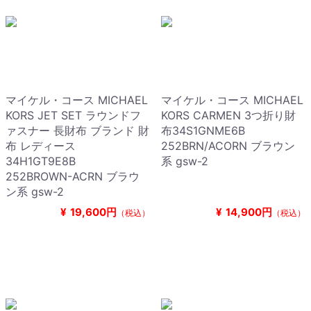
マイケル・コース MICHAEL
マイケル・コース MICHAEL
KORS JET SET ラウンドフ
KORS CARMEN 3つ折り財
ァスナー 長財布 ブランド 財
布34S1GNME6B
布 レディース
252BRN/ACORN ブラウン
34H1GT9E8B
系 gsw-2
252BROWN-ACRN ブラウ
ン系 gsw-2
¥
19,600円
¥
14,900円
（税込）
（税込）