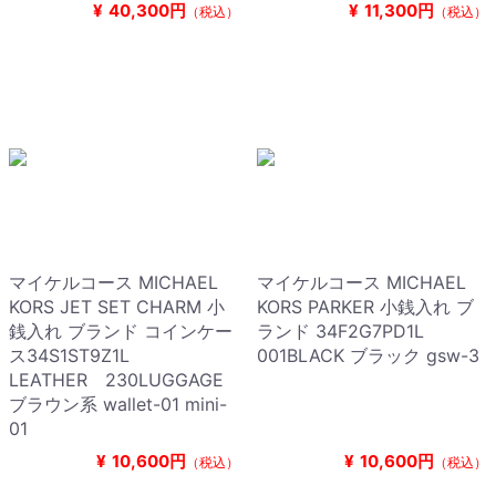
¥
40,300円
¥
11,300円
（税込）
（税込）
マイケルコース MICHAEL
マイケルコース MICHAEL
KORS JET SET CHARM 小
KORS PARKER 小銭入れ ブ
銭入れ ブランド コインケー
ランド 34F2G7PD1L
ス34S1ST9Z1L
001BLACK ブラック gsw-3
LEATHER 230LUGGAGE
ブラウン系 wallet-01 mini-
01
¥
10,600円
¥
10,600円
（税込）
（税込）