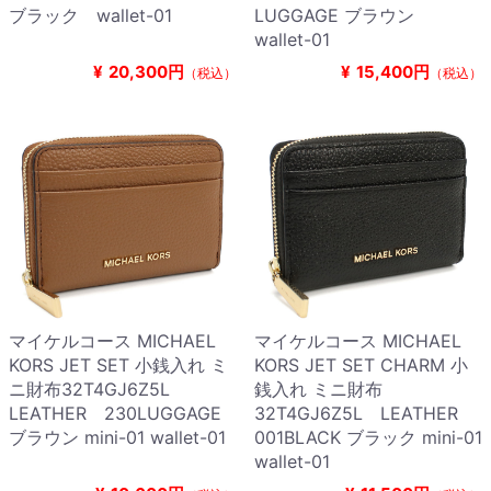
ブラック wallet-01
LUGGAGE ブラウン
wallet-01
¥
20,300円
¥
15,400円
（税込）
（税込）
マイケルコース MICHAEL
マイケルコース MICHAEL
KORS JET SET 小銭入れ ミ
KORS JET SET CHARM 小
ニ財布32T4GJ6Z5L
銭入れ ミニ財布
LEATHER 230LUGGAGE
32T4GJ6Z5L LEATHER
ブラウン mini-01 wallet-01
001BLACK ブラック mini-01
wallet-01