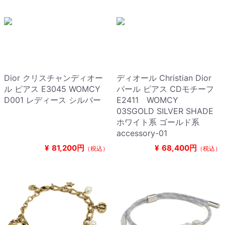
Dior クリスチャンディオー
ディオール Christian Dior
ル ピアス E3045 WOMCY
パール ピアス CDモチーフ
D001 レディース シルバー
E2411 WOMCY
03SGOLD SILVER SHADE
ホワイト系 ゴールド系
accessory-01
¥
81,200円
¥
68,400円
（税込）
（税込）