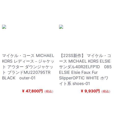
マイケル・コース MICHAEL
【22SS新作】 マイケル・コ
KORS レディース－ジャケッ
ース MICHAEL KORS ELSIE
ト アウター ダウンジャケッ
サンダル40R2ELFP1D 085
ト ブランドMU220795TR
ELSIE Elsie Faux Fur
BLACK outer-01
SlipperOPTIC WHITE ホワ
イト系 shoes-01
¥
47,800円
¥
9,930円
（税込）
（税込）