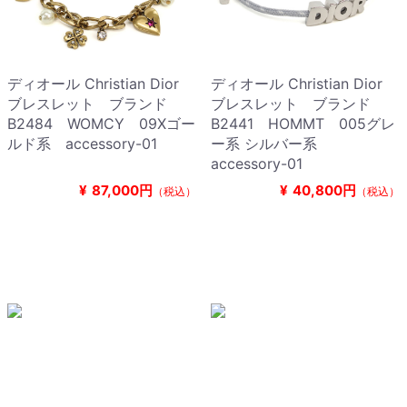
ディオール Christian Dior
ディオール Christian Dior
ブレスレット ブランド
ブレスレット ブランド
B2484 WOMCY 09Xゴー
B2441 HOMMT 005グレ
ルド系 accessory-01
ー系 シルバー系
accessory-01
¥
87,000円
¥
40,800円
（税込）
（税込）