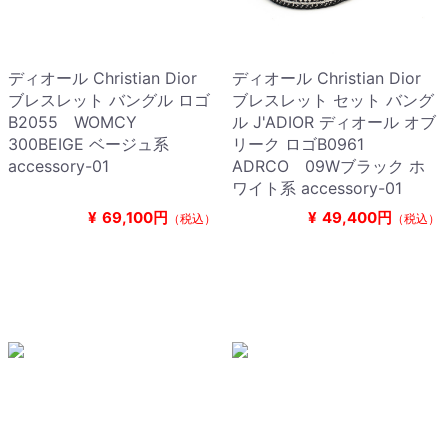
ディオール Christian Dior
ディオール Christian Dior
ブレスレット バングル ロゴ
ブレスレット セット バング
B2055 WOMCY
ル J'ADIOR ディオール オブ
300BEIGE ベージュ系
リーク ロゴB0961
accessory-01
ADRCO 09Wブラック ホ
ワイト系 accessory-01
¥
69,100円
¥
49,400円
（税込）
（税込）