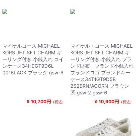
マイケルコース MICHAEL
マイケル・コース MICHAEL
KORS JET SET CHARM キ
KORS JET SET CHARM キ
ーリング付き 小銭入れ コイ
ーリング付き 小銭入れ ブラ
ンケース34H0GT9D6L
ンド財布 ブランド小銭入れ
001BLACK ブラック gsw-6
ブランドロゴ ブランドキー
ケース34T1GT9D5B
252BRN/ACORN ブラウン
系 gsw-2 gsw-6
¥
10,700円
¥
10,900円
（税込）
（税込）