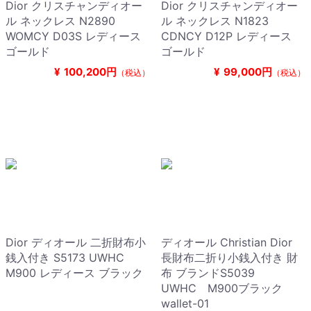
Dior クリスチャンディオー
Dior クリスチャンディオー
ル ネックレス N2890
ル ネックレス N1823
WOMCY D03S レディース
CDNCY D12P レディース
ゴールド
ゴールド
¥
100,200円
¥
99,000円
（税込）
（税込）
Dior ディオール 二折財布小
ディオール Christian Dior
銭入付き S5173 UWHC
長財布二折り小銭入付き 財
M900 レディース ブラック
布 ブランドS5039
UWHC M900ブラック
wallet-01